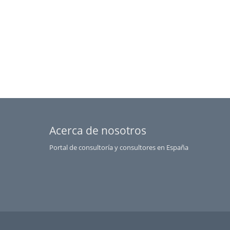
Acerca de nosotros
Portal de consultoría y consultores en España