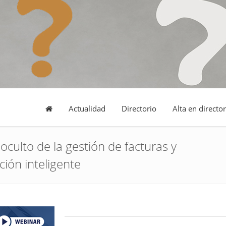
Actualidad
Directorio
Alta en director
oculto de la gestión de facturas y
ión inteligente