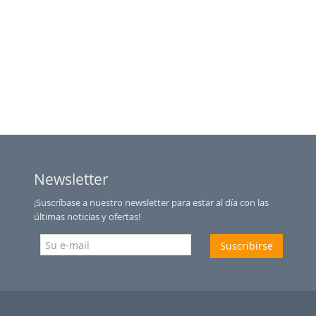
Newsletter
¡Suscríbase a nuestro newsletter para estar al día con las
últimas noticias y ofertas!
Suscribirse