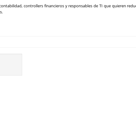
contabilidad, controllers financieros y responsables de TI que quieren reduc
s.