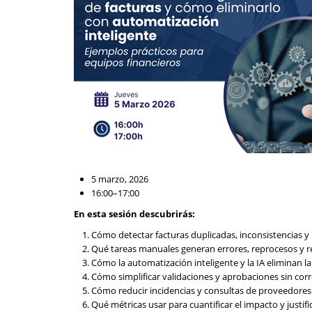
5 marzo, 2026
16:00–17:00
En esta sesión descubrirás:
Cómo detectar facturas duplicadas, inconsistencias y
Qué tareas manuales generan errores, reprocesos y r
Cómo la automatización inteligente y la IA eliminan 
Cómo simplificar validaciones y aprobaciones sin cor
Cómo reducir incidencias y consultas de proveedores
Qué métricas usar para cuantificar el impacto y justif