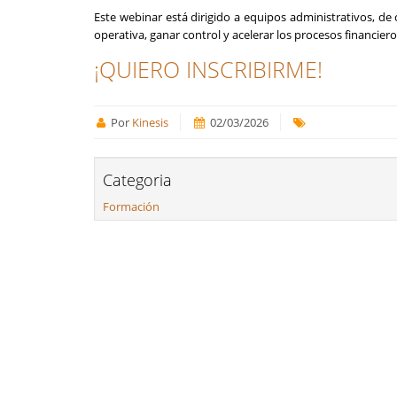
Este webinar está dirigido a equipos administrativos, de 
operativa, ganar control y acelerar los procesos financiero
¡QUIERO INSCRIBIRME!
Por
Kinesis
02/03/2026
Categoria
Formación