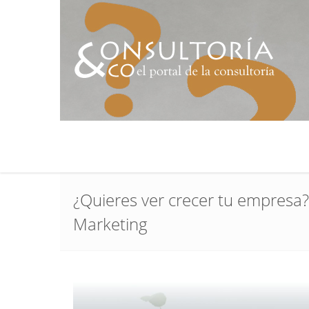
¿Quieres ver crecer tu empresa
Marketing