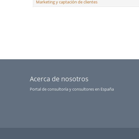
Marketing y captación de clientes
Acerca de nosotros
Portal de consultoría y consultores en España