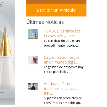
Escribir un Artículo
Últimas Noticias
TÜV SÜD certifica los
nuevos aerogener...
La certificación tipo es un
procedimiento reconoc...
La gestión de riesgos
en un mundo digit...
La gestión de riesgos es hoy
crítica para la fij...
Adidas, o cómo
transformar vidas a
trav...
Si piensas en productos de
consumo, es probable qu...