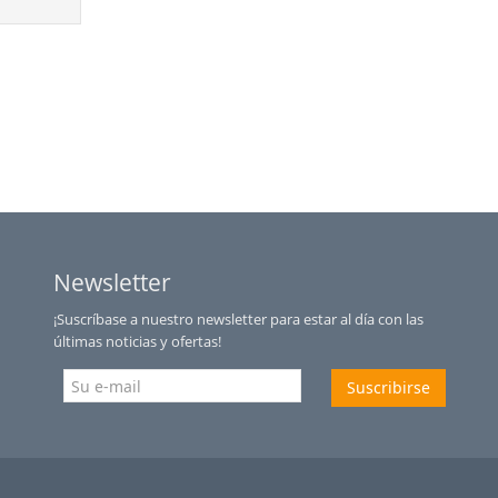
Newsletter
¡Suscríbase a nuestro newsletter para estar al día con las
últimas noticias y ofertas!
Suscribirse