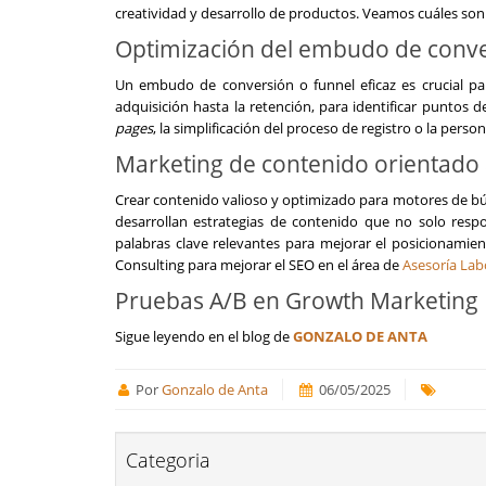
creatividad y desarrollo de productos. Veamos cuáles son
Optimización del
embudo de conve
Un embudo de conversión o funnel eficaz es crucial pa
adquisición hasta la retención, para identificar puntos 
pages
, la simplificación del proceso de registro o la pers
Marketing de contenido orientado 
Crear contenido valioso y optimizado para motores de búsq
desarrollan estrategias de contenido que no solo resp
palabras clave relevantes para mejorar el posicionami
Consulting para mejorar el SEO en el área de
Asesoría Lab
Pruebas A/B en Growth Marketing
Sigue leyendo en el blog de
GONZALO DE ANTA
Por
Gonzalo de Anta
06/05/2025
Categoria