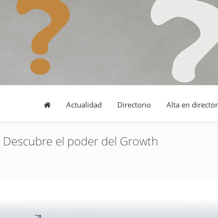
Actualidad
Directorio
Alta en director
? Descubre el poder del Growth