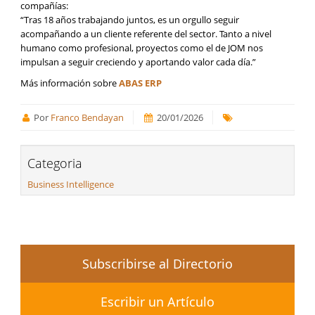
compañías:
“Tras 18 años trabajando juntos, es un orgullo seguir
acompañando a un cliente referente del sector. Tanto a nivel
humano como profesional, proyectos como el de JOM nos
impulsan a seguir creciendo y aportando valor cada día.”
Más información sobre
ABAS ERP
Por
Franco Bendayan
20/01/2026
Categoria
Business Intelligence
Subscribirse al Directorio
Escribir un Artículo