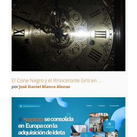
El Cisne Negro y el Rinoceronte Gris en ...
por
José Daniel Blanco Alonso