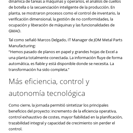
dinámica de tareas a máquinas y operarios, el análisis de cuellos
de botella o la secuenciación inteligente de la producción. En
planta, se mostraron procesos como el control de inventario, la
verificación dimensional, la gestión de no conformidades, la
ocupación y liberación de máquinas y las funcionalidades de
GMAO.
Tal como señaló Marcos Delgado, IT Manager de JOM Metal Parts
Manufacturing:
“Hemos pasado de planos en papel y grandes hojas de Excel a
una planta totalmente conectada. La información fluye de forma
automática, es fiable y está disponible donde se necesita. La
transformación ha sido completa.”
Más eficiencia, control y
autonomía tecnológica
Como cierre, la jornada permitió sintetizar los principales
beneficios del proyecto: incremento de la eficiencia operativa,
control exhaustivo de costes, mayor fiabilidad en la planificación,
trazabilidad integral y capacidad de crecimiento sin perder el
control.