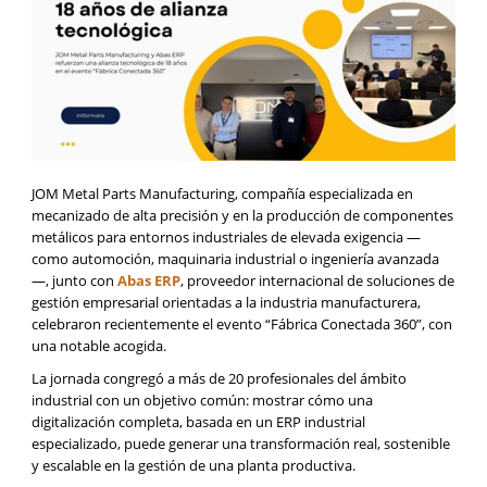
JOM Metal Parts Manufacturing, compañía especializada en
mecanizado de alta precisión y en la producción de componentes
metálicos para entornos industriales de elevada exigencia —
como automoción, maquinaria industrial o ingeniería avanzada
—, junto con
Abas ERP
, proveedor internacional de soluciones de
gestión empresarial orientadas a la industria manufacturera,
celebraron recientemente el evento “Fábrica Conectada 360”, con
una notable acogida.
La jornada congregó a más de 20 profesionales del ámbito
industrial con un objetivo común: mostrar cómo una
digitalización completa, basada en un ERP industrial
especializado, puede generar una transformación real, sostenible
y escalable en la gestión de una planta productiva.