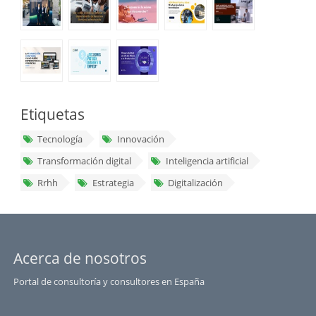
Etiquetas
Tecnología
Innovación
Transformación digital
Inteligencia artificial
Rrhh
Estrategia
Digitalización
Acerca de nosotros
Portal de consultoría y consultores en España