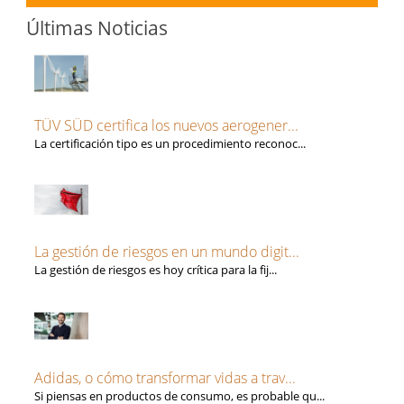
Últimas Noticias
TÜV SÜD certifica los nuevos aerogener...
La certificación tipo es un procedimiento reconoc...
La gestión de riesgos en un mundo digit...
La gestión de riesgos es hoy crítica para la fij...
Adidas, o cómo transformar vidas a trav...
Si piensas en productos de consumo, es probable qu...