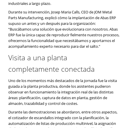
industriales a largo plazo.
Durante su intervención, Josep Maria Calls, CEO de JOM Metal
Parts Manufacturing, explicó cómo la implantación de Abas ERP
supuso un antes y un después para la organización:
“Buscábamos una solución que evolucionara con nosotros. Abas
ERP fue la única capaz de reproducir fielmente nuestros procesos,
ofrecernos la funcionalidad que necesitábamos y aportarnos el
acompañamiento experto necesario para dar el salto.”
Visita a una planta
completamente conectada
Uno de los momentos más destacados de la jornada fue la visita
guiada a la planta productiva, donde los asistentes pudieron
observar en funcionamiento la integración real de las distintas
áreas: planificación, captura de datos en planta, gestión de
almacén, trazabilidad y control de costes.
Durante las demostraciones se abordaron, entre otros aspectos,
el cotizador de escandallos integrado con la planificación, la
automatización de listas de producción multinivel, la asignación