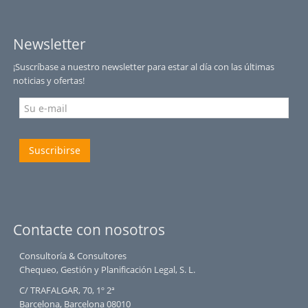
Newsletter
¡Suscríbase a nuestro newsletter para estar al día con las últimas
noticias y ofertas!
Suscribirse
Contacte con nosotros
Consultoría & Consultores
Chequeo, Gestión y Planificación Legal, S. L.
C/ TRAFALGAR, 70, 1º 2ª
Barcelona, Barcelona 08010