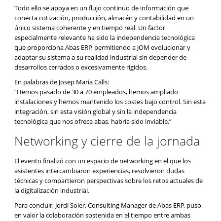
Todo ello se apoya en un flujo continuo de información que
conecta cotización, producción, almacén y contabilidad en un
único sistema coherente y en tiempo real. Un factor
especialmente relevante ha sido la independencia tecnológica
que proporciona Abas ERP, permitiendo a JOM evolucionar y
adaptar su sistema a su realidad industrial sin depender de
desarrollos cerrados o excesivamente rígidos.
En palabras de Josep Maria Calls:
“Hemos pasado de 30 a 70 empleados, hemos ampliado
instalaciones y hemos mantenido los costes bajo control. Sin esta
integración, sin esta visión global y sin la independencia
tecnológica que nos ofrece abas, habría sido inviable.”
Networking y cierre de la jornada
El evento finalizó con un espacio de networking en el que los
asistentes intercambiaron experiencias, resolvieron dudas
técnicas y compartieron perspectivas sobre los retos actuales de
la digitalización industrial.
Para concluir, Jordi Soler, Consulting Manager de Abas ERP, puso
en valor la colaboración sostenida en el tiempo entre ambas