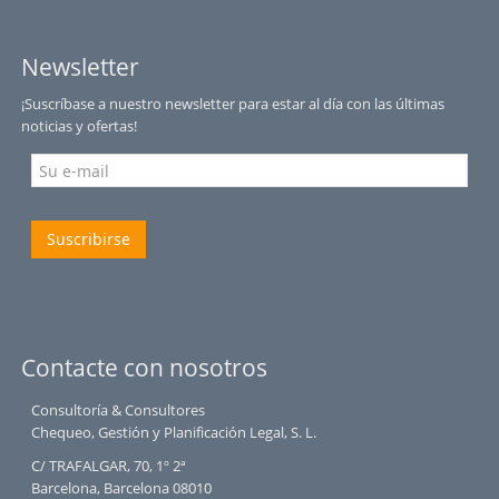
Newsletter
¡Suscríbase a nuestro newsletter para estar al día con las últimas
noticias y ofertas!
Suscribirse
Contacte con nosotros
Consultoría & Consultores
Chequeo, Gestión y Planificación Legal, S. L.
C/ TRAFALGAR, 70, 1º 2ª
Barcelona, Barcelona 08010