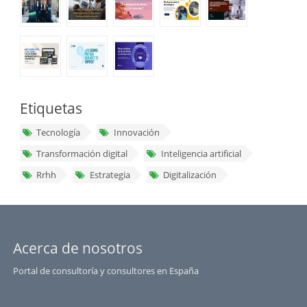
Etiquetas
Tecnología
Innovación
Transformación digital
Inteligencia artificial
Rrhh
Estrategia
Digitalización
Acerca de nosotros
Portal de consultoría y consultores en España