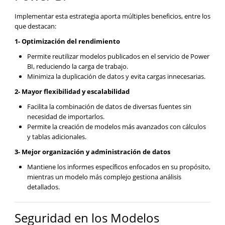
Implementar esta estrategia aporta múltiples beneficios, entre los
que destacan:
1- Optimización del rendimiento
Permite reutilizar modelos publicados en el servicio de Power
BI, reduciendo la carga de trabajo.
Minimiza la duplicación de datos y evita cargas innecesarias.
2- Mayor flexibilidad y escalabilidad
Facilita la combinación de datos de diversas fuentes sin
necesidad de importarlos.
Permite la creación de modelos más avanzados con cálculos
y tablas adicionales.
3- Mejor organización y administración de datos
Mantiene los informes específicos enfocados en su propósito,
mientras un modelo más complejo gestiona análisis
detallados.
Seguridad en los Modelos