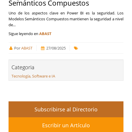
Semánticos Compuestos
Uno de los aspectos clave en Power BI es la seguridad. Los
Modelos Semánticos Compuestos mantienen la seguridad a nivel
de...
Sigue leyendo en
ABAST
Por
ABAST
27/08/2025
Categoria
Tecnología, Software e IA
Subscribirse al Directorio
Escribir un Artículo