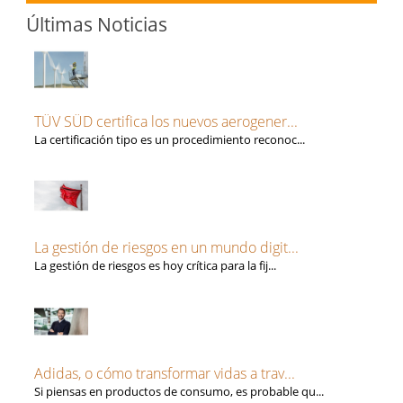
Últimas Noticias
TÜV SÜD certifica los nuevos aerogener...
La certificación tipo es un procedimiento reconoc...
La gestión de riesgos en un mundo digit...
La gestión de riesgos es hoy crítica para la fij...
Adidas, o cómo transformar vidas a trav...
Si piensas en productos de consumo, es probable qu...