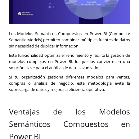
Los Modelos Semánticos Compuestos en Power BI (Composite
Semantic Models) permiten combinar múltiples fuentes de datos
sin necesidad de duplicar información.
Esta funcionalidad optimiza el rendimiento y facilita la gestión de
modelos complejos en Power BI, lo que los convierte en una
solución clave para el análisis de datos avanzado.
Si tu organización gestiona diferentes modelos para ventas,
compras o análisis de negocio, esta metodología evita la
sobrecarga de datos y mejora la eficiencia operativa.
Ventajas de los Modelos
Semánticos Compuestos en
Power BI