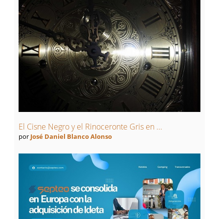
El Cisne Negro y el Rinoceronte Gris en ...
por
José Daniel Blanco Alonso