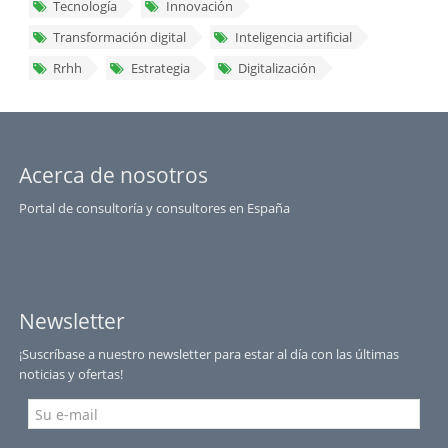
Tecnología
Innovación
Transformación digital
Inteligencia artificial
Rrhh
Estrategia
Digitalización
Acerca de nosotros
Portal de consultoría y consultores en España
Newsletter
¡Suscríbase a nuestro newsletter para estar al día con las últimas
noticias y ofertas!