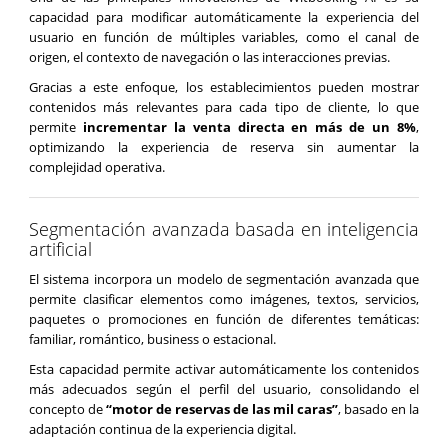
capacidad para modificar automáticamente la experiencia del
usuario en función de múltiples variables, como el canal de
origen, el contexto de navegación o las interacciones previas.
Gracias a este enfoque, los establecimientos pueden mostrar
contenidos más relevantes para cada tipo de cliente, lo que
permite
incrementar la venta directa en más de un 8%
,
optimizando la experiencia de reserva sin aumentar la
complejidad operativa.
Segmentación avanzada basada en inteligencia
artificial
El sistema incorpora un modelo de segmentación avanzada que
permite clasificar elementos como imágenes, textos, servicios,
paquetes o promociones en función de diferentes temáticas:
familiar, romántico, business o estacional.
Esta capacidad permite activar automáticamente los contenidos
más adecuados según el perfil del usuario, consolidando el
concepto de
“motor de reservas de las mil caras”
, basado en la
adaptación continua de la experiencia digital.