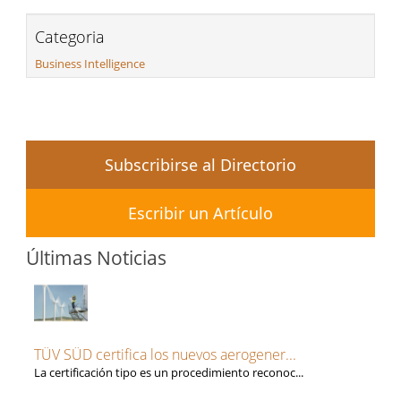
Categoria
Business Intelligence
Subscribirse al Directorio
Escribir un Artículo
Últimas Noticias
TÜV SÜD certifica los nuevos aerogener...
La certificación tipo es un procedimiento reconoc...