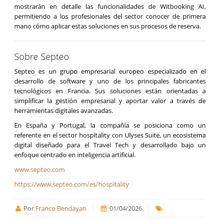
mostrarán en detalle las funcionalidades de Witbooking AI,
permitiendo a los profesionales del sector conocer de primera
mano cómo aplicar estas soluciones en sus procesos de reserva.
Sobre Septeo
Septeo es un grupo empresarial europeo especializado en el
desarrollo de software y uno de los principales fabricantes
tecnológicos en Francia. Sus soluciones están orientadas a
simplificar la gestión empresarial y aportar valor a través de
herramientas digitales avanzadas.
En España y Portugal, la compañía se posiciona como un
referente en el sector hospitality con Ulyses Suite, un ecosistema
digital diseñado para el Travel Tech y desarrollado bajo un
enfoque centrado en inteligencia artificial.
www.septeo.com
https://www.septeo.com/es/hospitality
Por
Franco Bendayan
01/04/2026