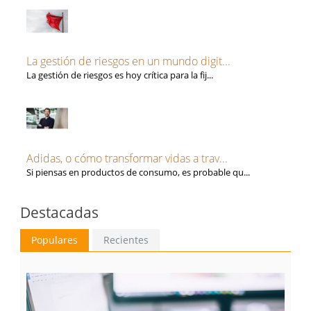
La gestión de riesgos en un mundo digit...
La gestión de riesgos es hoy crítica para la fij...
Adidas, o cómo transformar vidas a trav...
Si piensas en productos de consumo, es probable qu...
Destacadas
Populares
Recientes