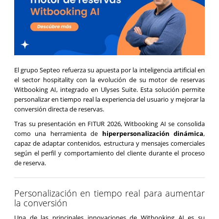
El grupo Septeo refuerza su apuesta por la inteligencia artificial en
el sector hospitality con la evolución de su motor de reservas
Witbooking AI, integrado en Ulyses Suite. Esta solución permite
personalizar en tiempo real la experiencia del usuario y mejorar la
conversión directa de reservas.
Tras su presentación en FITUR 2026, Witbooking AI se consolida
como una herramienta de
hiperpersonalización dinámica
,
capaz de adaptar contenidos, estructura y mensajes comerciales
según el perfil y comportamiento del cliente durante el proceso
de reserva.
Personalización en tiempo real para aumentar
la conversión
Una de las principales innovaciones de Witbooking AI es su