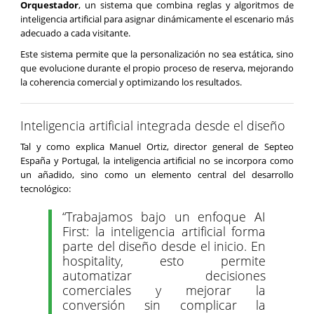
Orquestador
, un sistema que combina reglas y algoritmos de
inteligencia artificial para asignar dinámicamente el escenario más
adecuado a cada visitante.
Este sistema permite que la personalización no sea estática, sino
que evolucione durante el propio proceso de reserva, mejorando
la coherencia comercial y optimizando los resultados.
Inteligencia artificial integrada desde el diseño
Tal y como explica Manuel Ortiz, director general de Septeo
España y Portugal, la inteligencia artificial no se incorpora como
un añadido, sino como un elemento central del desarrollo
tecnológico:
“Trabajamos bajo un enfoque AI
First: la inteligencia artificial forma
parte del diseño desde el inicio. En
hospitality, esto permite
automatizar decisiones
comerciales y mejorar la
conversión sin complicar la