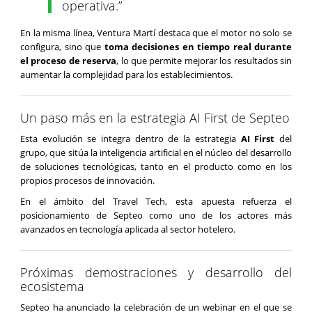
operativa.”
En la misma línea, Ventura Martí destaca que el motor no solo se
configura, sino que
toma decisiones en tiempo real durante
el proceso de reserva
, lo que permite mejorar los resultados sin
aumentar la complejidad para los establecimientos.
Un paso más en la estrategia AI First de Septeo
Esta evolución se integra dentro de la estrategia
AI First
del
grupo, que sitúa la inteligencia artificial en el núcleo del desarrollo
de soluciones tecnológicas, tanto en el producto como en los
propios procesos de innovación.
En el ámbito del Travel Tech, esta apuesta refuerza el
posicionamiento de Septeo como uno de los actores más
avanzados en tecnología aplicada al sector hotelero.
Próximas demostraciones y desarrollo del
ecosistema
Septeo ha anunciado la celebración de un webinar en el que se