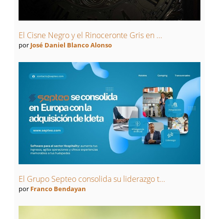
El Cisne Negro y el Rinoceronte Gris en ...
por
José Daniel Blanco Alonso
El Grupo Septeo consolida su liderazgo t...
por
Franco Bendayan