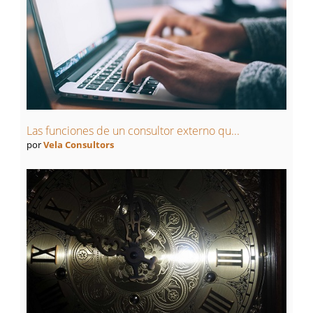
Las funciones de un consultor externo qu...
por
Vela Consultors