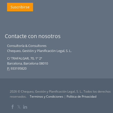
Suscribirse
Contacte con nosotros
Consultoría & Consultores
Chequeo, Gestión y Planificación Legal, S. L.
C/ TRAFALGAR, 70, 1º 2ª
Barcelona, Barcelona 08010
P:
933195820
2026 © Chequeo, Gestión y Planificación Legal, S. L.. Todos los derechos
reservados.
Terminos y Condiciones
|
Política de Privacidad
𝕏