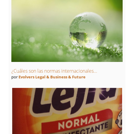
¿Cuáles son las normas internacionales...
por
Evolvers Legal & Business & Future