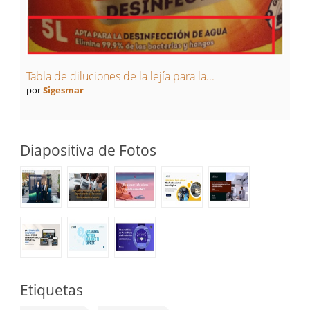
Tabla de diluciones de la lejía para la...
por
Sigesmar
Diapositiva de Fotos
Etiquetas