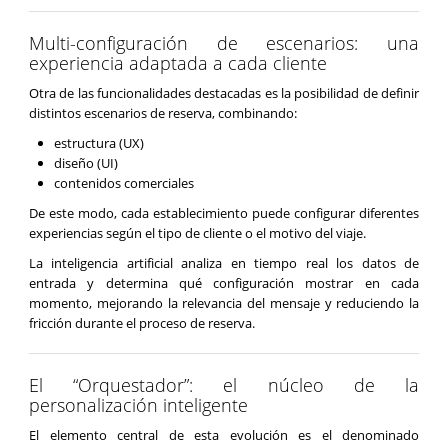
Multi-configuración de escenarios: una
experiencia adaptada a cada cliente
Otra de las funcionalidades destacadas es la posibilidad de definir
distintos escenarios de reserva, combinando:
estructura (UX)
diseño (UI)
contenidos comerciales
De este modo, cada establecimiento puede configurar diferentes
experiencias según el tipo de cliente o el motivo del viaje.
La inteligencia artificial analiza en tiempo real los datos de
entrada y determina qué configuración mostrar en cada
momento, mejorando la relevancia del mensaje y reduciendo la
fricción durante el proceso de reserva.
El “Orquestador”: el núcleo de la
personalización inteligente
El elemento central de esta evolución es el denominado