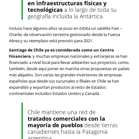
en infraestructuras físicas y
tecnológicas
a lo largo de toda su
geografía incluida la Antártica.
Incluso hace algunos años se puso en órbita un satélite Fast –
Charlie, de observación terrestre gestionado desde la Fuerza
Aérea y su reemplazo está previsto para 2021.
Santiago de Chile ya es considerada como un Centro
Financiero
, y muchas empresas nacionales y extranjeras se han
financiado a nivel local para llevar adelantes sus proyectos, como,
también, desde aquí poner en marcha otras propuestas en países
más alejados. Son varias las grandes inversiones de empresas
españolas que desde sus sucursales o filiales en Chile se han
expandido y exportan productos al resto de Estados
continentales incluidos Estados Unidos y Canadá.
Chile mantiene una red de
tratados comerciales con la
mayoría de pueblos
desde tierras
canadienses hasta la Patagonia
argentina.