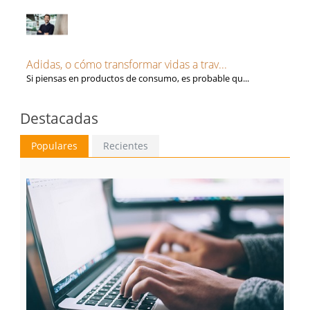
Adidas, o cómo transformar vidas a trav...
Si piensas en productos de consumo, es probable qu...
Destacadas
Populares
Recientes