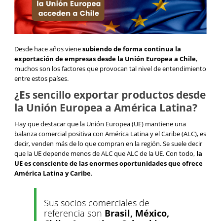
Desde hace años viene
subiendo de forma continua la
exportación de empresas desde la Unión Europea a Chile
,
muchos son los factores que provocan tal nivel de entendimiento
entre estos países.
¿Es sencillo exportar productos desde
la Unión Europea a América Latina?
Hay que destacar que la Unión Europea (UE) mantiene una
balanza comercial positiva con América Latina y el Caribe (ALC), es
decir, venden más de lo que compran en la región. Se suele decir
que la UE depende menos de ALC que ALC de la UE. Con todo,
la
UE es consciente de las enormes oportunidades que ofrece
América Latina y Caribe
.
Sus socios comerciales de
referencia son
Brasil, México,