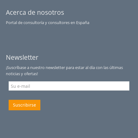
Acerca de nosotros
Portal de consultoría y consultores en España
Newsletter
¡Suscríbase a nuestro newsletter para estar al día con las últimas
noticias y ofertas!
Suscribirse