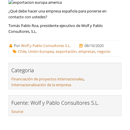
¿Qué debe hacer una empresa española para ponerse en
contacto con ustedes?
Tomás Pablo Roa, presidente ejecutivo de Wolf y Pablo
Consultores, S.L.
Por
Wolf y Pablo Consultores S.L.
08/10/2020
Chile
,
Unión Europea
,
exportación
,
empresas
,
negocio
Categoria
Financiación de proyectos internacionales
,
Internacionalización de la empresa
Fuente: Wolf y Pablo Consultores S.L.
Source