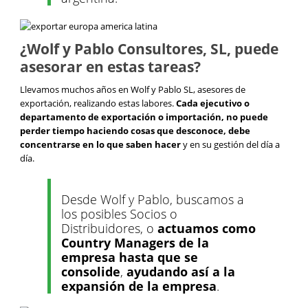
¿Wolf y Pablo Consultores, SL, puede
asesorar en estas tareas?
Llevamos muchos años en Wolf y Pablo SL, asesores de
exportación, realizando estas labores.
Cada ejecutivo o
departamento de exportación o importación, no puede
perder tiempo haciendo cosas que desconoce, debe
concentrarse en lo que saben hacer
y en su gestión del día a
día.
Desde Wolf y Pablo, buscamos a
los posibles Socios o
Distribuidores, o
actuamos como
Country Managers de la
empresa hasta que se
consolide
,
ayudando así a la
expansión de la empresa
.