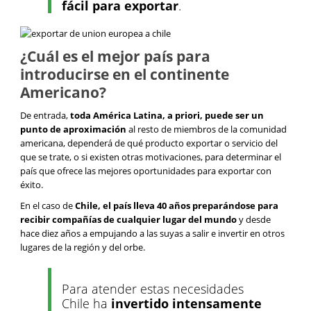
fácil para exportar
.
¿Cuál es el mejor país para
introducirse en el continente
Americano?
De entrada,
toda América Latina, a priori, puede ser un
punto de aproximación
al resto de miembros de la comunidad
americana, dependerá de qué producto exportar o servicio del
que se trate, o si existen otras motivaciones, para determinar el
país que ofrece las mejores oportunidades para exportar con
éxito.
En el caso de
Chile, el país lleva 40 años preparándose para
recibir compañías de cualquier lugar del mundo
y desde
hace diez años a empujando a las suyas a salir e invertir en otros
lugares de la región y del orbe.
Para atender estas necesidades
Chile ha
invertido intensamente