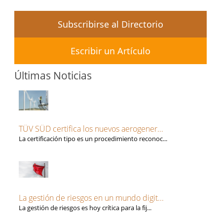
Subscribirse al Directorio
Escribir un Artículo
Últimas Noticias
TÜV SÜD certifica los nuevos aerogener...
La certificación tipo es un procedimiento reconoc...
La gestión de riesgos en un mundo digit...
La gestión de riesgos es hoy crítica para la fij...