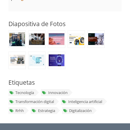
Diapositiva de Fotos
Etiquetas
Tecnología
Innovación
Transformación digital
Inteligencia artificial
Rrhh
Estrategia
Digitalización