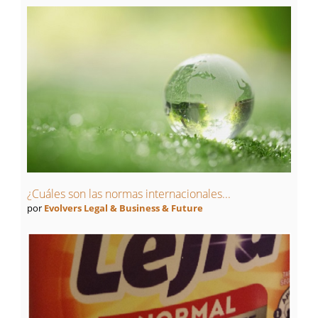
¿Cuáles son las normas internacionales...
por
Evolvers Legal & Business & Future