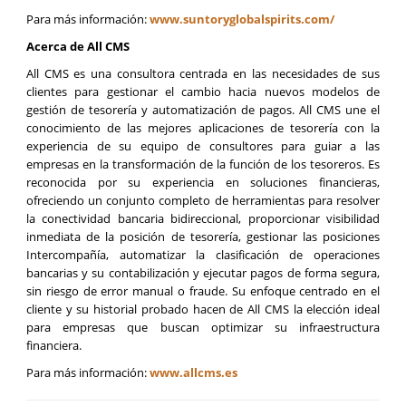
Para más información:
www.suntoryglobalspirits.com/
Acerca de All CMS
All CMS es una consultora centrada en las necesidades de sus
clientes para gestionar el cambio hacia nuevos modelos de
gestión de tesorería y automatización de pagos. All CMS une el
conocimiento de las mejores aplicaciones de tesorería con la
experiencia de su equipo de consultores para guiar a las
empresas en la transformación de la función de los tesoreros. Es
reconocida por su experiencia en soluciones financieras,
ofreciendo un conjunto completo de herramientas para resolver
la conectividad bancaria bidireccional, proporcionar visibilidad
inmediata de la posición de tesorería, gestionar las posiciones
Intercompañía, automatizar la clasificación de operaciones
bancarias y su contabilización y ejecutar pagos de forma segura,
sin riesgo de error manual o fraude. Su enfoque centrado en el
cliente y su historial probado hacen de All CMS la elección ideal
para empresas que buscan optimizar su infraestructura
financiera.
Para más información:
www.allcms.es