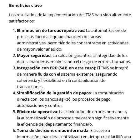
Beneficios clave
Los resultados de la implementación del TMS han sido altamente
satisfactorios:
Eliminación de tareas repetitivas
: La automatización de
procesos liberó al equipo financiero de tareas
administrativas, permitiéndoles concentrarse en actividades
de mayor valor añadido.
Mayor seguridad
: La solución garantiza la integridad de los
datos financieros, minimizando el riesgo de errores humanos.
Integración con ERP (SAP, en este caso)
: El TMS se integró
de manera fluida con el sistema existente, asegurando
coherencia y flexibilidad en la contabilización de
transacciones.
Simplificación de la gestión de pagos
: La comunicación
directa con los bancos agilizó los procesos de pago,
autorizaciones y control.
Eficiencia operativa
: La eliminación de errores humanos y
la automatización de procesos mejoraron significativamente
la eficiencia del departamento financiero.
Toma de decisiones más informada
: El acceso a
información financiera centralizada en tiempo real facilitó una