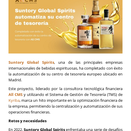
Suntory Global Spirits
, una de las principales empresas
internacionales de bebidas espirituosas, ha completado con éxito
la automatización de su centro de tesorería europeo ubicado en
Madrid.
Este proyecto, liderado por la consultora tecnológica financiera
All CMS
y utilizando el Sistema de Gestión de Tesorería (TMS) de
Kyriba
, marca un hito importante en la optimización financiera de
la empresa, permitiendo la centralización y automatización de sus
operaciones financieras.
Retos y necesidades
En 2022,
Suntory Global Spirits
enfrentaba una serie de desafíos