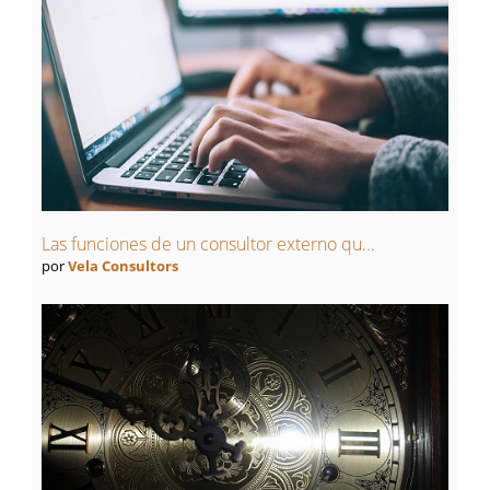
Las funciones de un consultor externo qu...
por
Vela Consultors