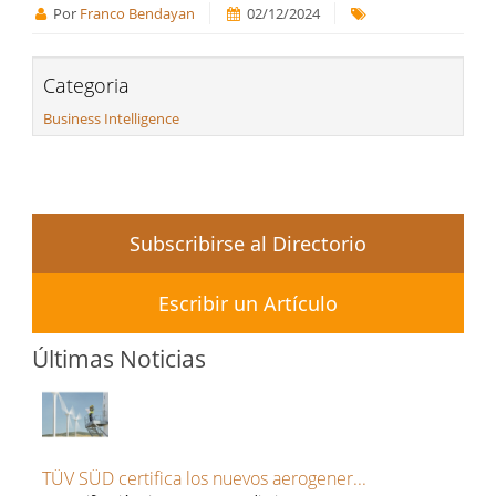
Por
Franco Bendayan
02/12/2024
Categoria
Business Intelligence
Subscribirse al Directorio
Escribir un Artículo
Últimas Noticias
TÜV SÜD certifica los nuevos aerogener...