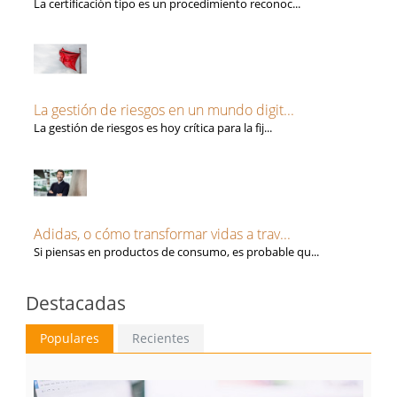
La certificación tipo es un procedimiento reconoc...
La gestión de riesgos en un mundo digit...
La gestión de riesgos es hoy crítica para la fij...
Adidas, o cómo transformar vidas a trav...
Si piensas en productos de consumo, es probable qu...
Destacadas
Populares
Recientes