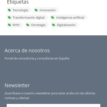
Etiquetas
Tecnología
Innovación
Transformación digital
Inteligencia artificial
Rrhh
Estrategia
Digitalización
Acerca de nosotros
Portal de consultoría y consultores en España
Newsletter
¡Suscríbase a nuestro newsletter para estar al día con las últimas
noticias y ofertas!