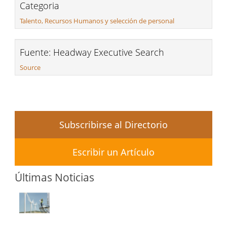
Categoria
Talento, Recursos Humanos y selección de personal
Fuente: Headway Executive Search
Source
Subscribirse al Directorio
Escribir un Artículo
Últimas Noticias