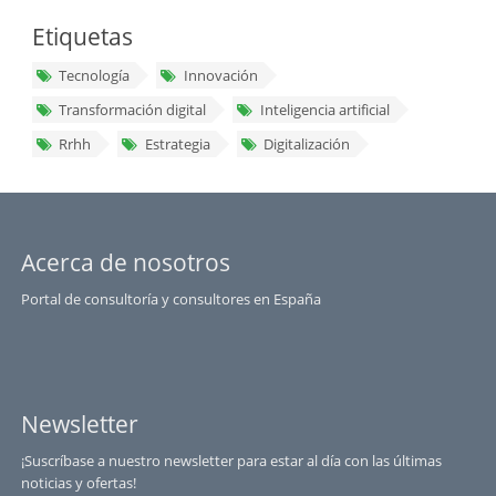
Etiquetas
Tecnología
Innovación
Transformación digital
Inteligencia artificial
Rrhh
Estrategia
Digitalización
Acerca de nosotros
Portal de consultoría y consultores en España
Newsletter
¡Suscríbase a nuestro newsletter para estar al día con las últimas
noticias y ofertas!