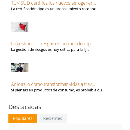
TÜV SÜD certifica los nuevos aerogener...
La certificación tipo es un procedimiento reconoc...
La gestión de riesgos en un mundo digit...
La gestión de riesgos es hoy crítica para la fij...
Adidas, o cómo transformar vidas a trav...
Si piensas en productos de consumo, es probable qu...
Destacadas
Populares
Recientes