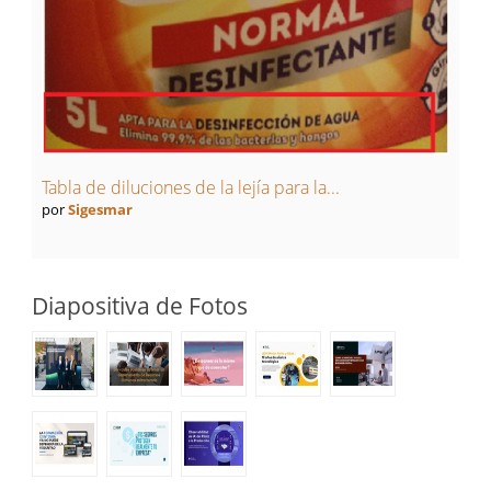
Tabla de diluciones de la lejía para la...
por
Sigesmar
Diapositiva de Fotos