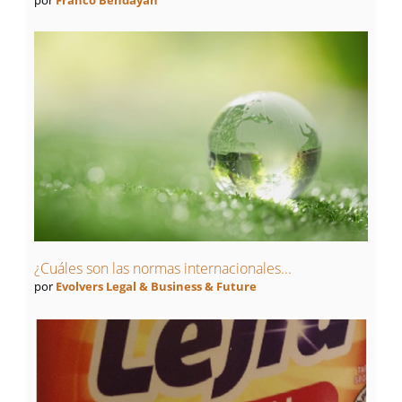
¿Cuáles son las normas internacionales...
por
Evolvers Legal & Business & Future