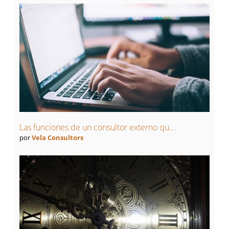
Las funciones de un consultor externo qu...
por
Vela Consultors