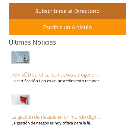
Subscribirse al Directorio
Escribir un Artículo
Últimas Noticias
TÜV SÜD certifica los nuevos aerogener...
La certificación tipo es un procedimiento reconoc...
La gestión de riesgos en un mundo digit...
La gestión de riesgos es hoy crítica para la fij...