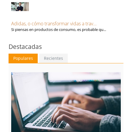
Adidas, o cómo transformar vidas a trav...
Si piensas en productos de consumo, es probable qu...
Destacadas
Populares
Recientes