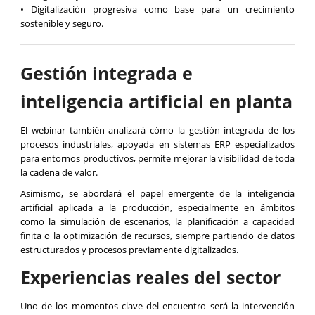
• Digitalización progresiva como base para un crecimiento
sostenible y seguro.
Gestión integrada e
inteligencia artificial en planta
El webinar también analizará cómo la gestión integrada de los
procesos industriales, apoyada en sistemas ERP especializados
para entornos productivos, permite mejorar la visibilidad de toda
la cadena de valor.
Asimismo, se abordará el papel emergente de la inteligencia
artificial aplicada a la producción, especialmente en ámbitos
como la simulación de escenarios, la planificación a capacidad
finita o la optimización de recursos, siempre partiendo de datos
estructurados y procesos previamente digitalizados.
Experiencias reales del sector
Uno de los momentos clave del encuentro será la intervención