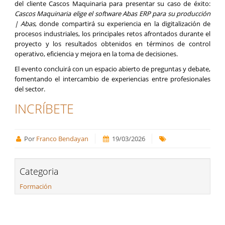
del cliente Cascos Maquinaria para presentar su caso de éxito:
Cascos Maquinaria elige el software Abas ERP para su producción
| Abas
, donde compartirá su experiencia en la digitalización de
procesos industriales, los principales retos afrontados durante el
proyecto y los resultados obtenidos en términos de control
operativo, eficiencia y mejora en la toma de decisiones.
El evento concluirá con un espacio abierto de preguntas y debate,
fomentando el intercambio de experiencias entre profesionales
del sector.
INCRÍBETE
Por
Franco Bendayan
19/03/2026
Categoria
Formación