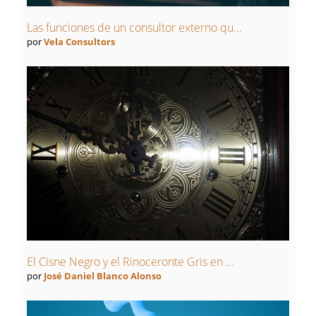
Las funciones de un consultor externo qu...
por
Vela Consultors
El Cisne Negro y el Rinoceronte Gris en ...
por
José Daniel Blanco Alonso