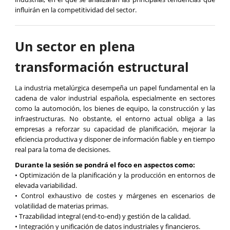
influirán en la competitividad del sector.
Un sector en plena
transformación estructural
La industria metalúrgica desempeña un papel fundamental en la
cadena de valor industrial española, especialmente en sectores
como la automoción, los bienes de equipo, la construcción y las
infraestructuras. No obstante, el entorno actual obliga a las
empresas a reforzar su capacidad de planificación, mejorar la
eficiencia productiva y disponer de información fiable y en tiempo
real para la toma de decisiones.
Durante la sesión se pondrá el foco en aspectos como:
• Optimización de la planificación y la producción en entornos de
elevada variabilidad.
• Control exhaustivo de costes y márgenes en escenarios de
volatilidad de materias primas.
• Trazabilidad integral (end-to-end) y gestión de la calidad.
• Integración y unificación de datos industriales y financieros.