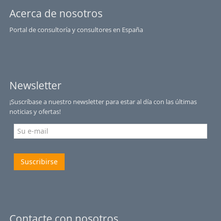
Acerca de nosotros
Portal de consultoría y consultores en España
Newsletter
¡Suscríbase a nuestro newsletter para estar al día con las últimas
noticias y ofertas!
Suscribirse
Contacte con nosotros