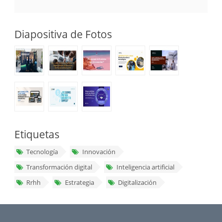
Diapositiva de Fotos
Etiquetas
Tecnología
Innovación
Transformación digital
Inteligencia artificial
Rrhh
Estrategia
Digitalización