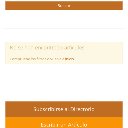
Buscar
No se han encontrado artículos
Compruebe los filtros o vuelva a
inicio
.
Subscribirse al Directorio
Escribir un Artículo