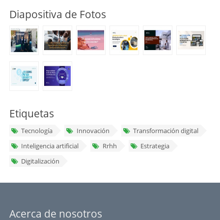
Diapositiva de Fotos
Etiquetas
Tecnología
Innovación
Transformación digital
Inteligencia artificial
Rrhh
Estrategia
Digitalización
Acerca de nosotros