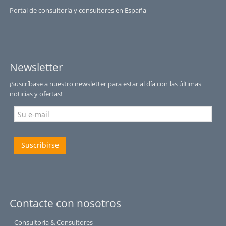
Portal de consultoría y consultores en España
Newsletter
¡Suscríbase a nuestro newsletter para estar al día con las últimas
noticias y ofertas!
Suscribirse
Contacte con nosotros
Consultoría & Consultores