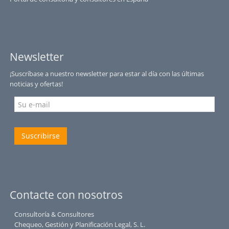
Newsletter
¡Suscríbase a nuestro newsletter para estar al día con las últimas
noticias y ofertas!
Suscribirse
Contacte con nosotros
Consultoría & Consultores
Chequeo, Gestión y Planificación Legal, S. L.