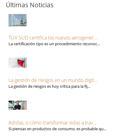
Últimas Noticias
TÜV SÜD certifica los nuevos aerogener...
La certificación tipo es un procedimiento reconoc...
La gestión de riesgos en un mundo digit...
La gestión de riesgos es hoy crítica para la fij...
Adidas, o cómo transformar vidas a trav...
Si piensas en productos de consumo, es probable qu...