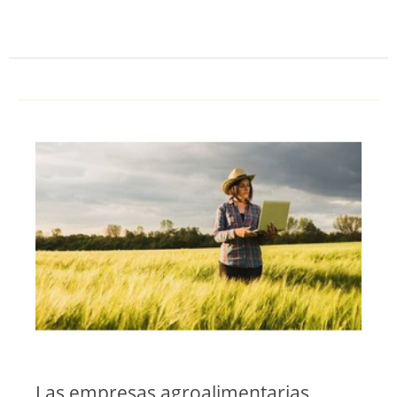
Las empresas agroalimentarias