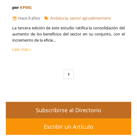
por
KPMG
Hace 9 años
Andalucía
,
sector agroalimentario
La tercera edición de este estudio ratifica la consolidación del
aumento de los beneficios del sector en su conjunto, con el
incremento de la eficie...
Leer más
1
Subscribirse al Directorio
Escribir un Artículo