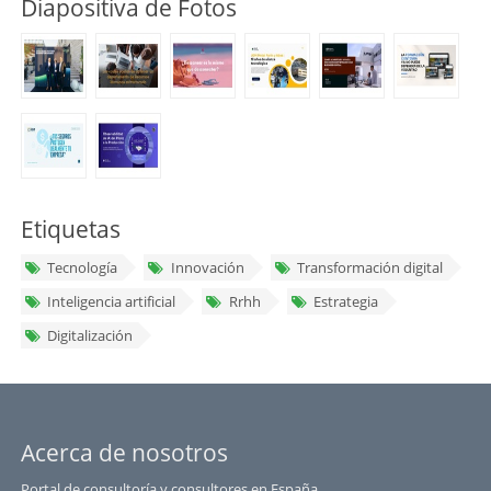
Diapositiva de Fotos
Etiquetas
Tecnología
Innovación
Transformación digital
Inteligencia artificial
Rrhh
Estrategia
Digitalización
Acerca de nosotros
Portal de consultoría y consultores en España