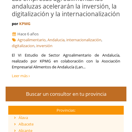
andaluzas acelerarán la inversión, la
digitalización y la internacionalización
por
KPMG
Hace 6 años
Agroalimentario
,
Andalucia
,
internacionalización
,
digitalizacion
,
inversión
El VI Estudio de Sector Agroalimentario de Andalucía,
realizado por KPMG en colaboración con la Asociación
Empresarial Alimentos de Andalucía (Lan...
Leer más
Buscar un consultor en tu provincia
Provincias:
Álava
Albacete
Alicante