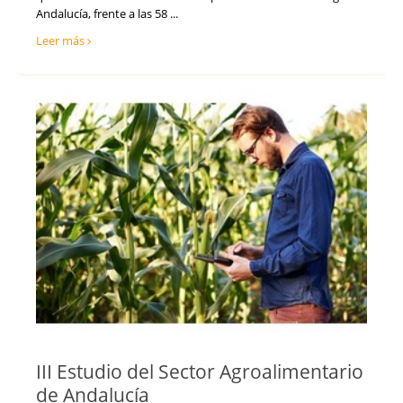
Andalucía, frente a las 58 ...
Leer más
III Estudio del Sector Agroalimentario
de Andalucía