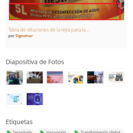
Tabla de diluciones de la lejía para la...
por
Sigesmar
Diapositiva de Fotos
Etiquetas
Tecnología
Innovación
Transformación digital