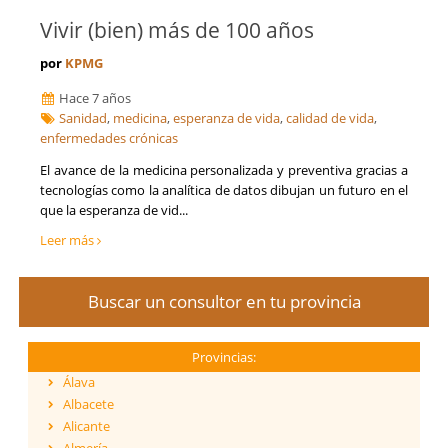
Vivir (bien) más de 100 años
por
KPMG
Hace 7 años
Sanidad
,
medicina
,
esperanza de vida
,
calidad de vida
,
enfermedades crónicas
El avance de la medicina personalizada y preventiva gracias a
tecnologías como la analítica de datos dibujan un futuro en el
que la esperanza de vid...
Leer más
Buscar un consultor en tu provincia
Provincias:
Álava
Albacete
Alicante