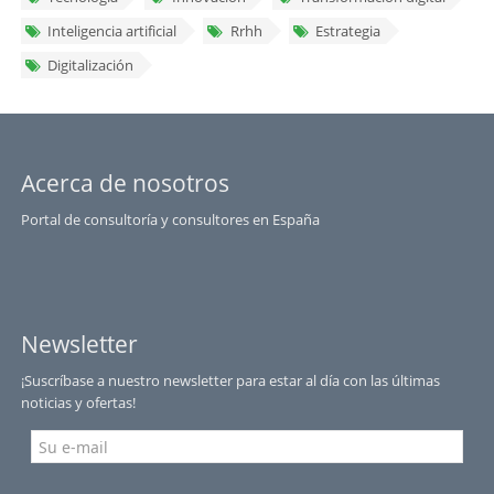
Inteligencia artificial
Rrhh
Estrategia
Digitalización
Acerca de nosotros
Portal de consultoría y consultores en España
Newsletter
¡Suscríbase a nuestro newsletter para estar al día con las últimas
noticias y ofertas!