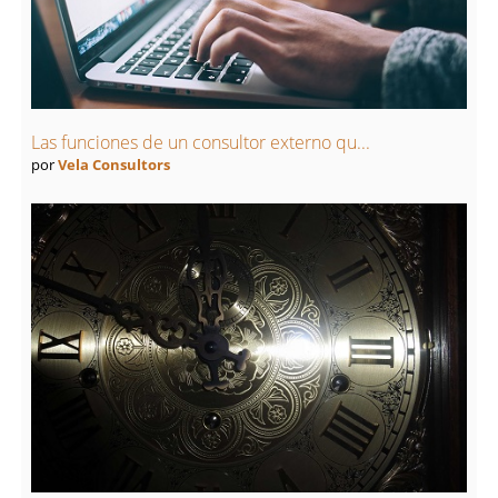
Las funciones de un consultor externo qu...
por
Vela Consultors