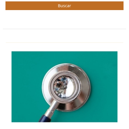
Buscar