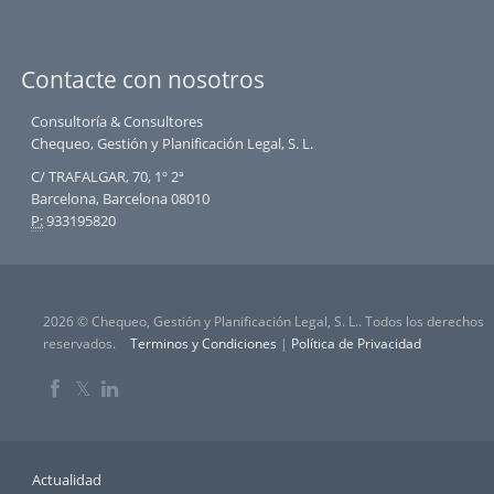
Contacte con nosotros
Consultoría & Consultores
Chequeo, Gestión y Planificación Legal, S. L.
C/ TRAFALGAR, 70, 1º 2ª
Barcelona, Barcelona 08010
P:
933195820
2026 © Chequeo, Gestión y Planificación Legal, S. L.. Todos los derechos
reservados.
Terminos y Condiciones
|
Política de Privacidad
𝕏
Actualidad