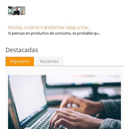
Adidas, o cómo transformar vidas a trav...
Si piensas en productos de consumo, es probable qu...
Destacadas
Populares
Recientes