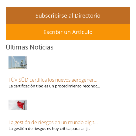
Subscribirse al Directorio
Escribir un Artículo
Últimas Noticias
TÜV SÜD certifica los nuevos aerogener...
La certificación tipo es un procedimiento reconoc...
La gestión de riesgos en un mundo digit...
La gestión de riesgos es hoy crítica para la fij...