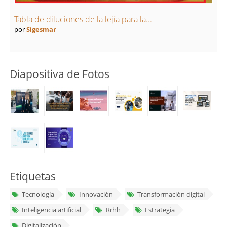
Tabla de diluciones de la lejía para la...
por
Sigesmar
Diapositiva de Fotos
Etiquetas
Tecnología
Innovación
Transformación digital
Inteligencia artificial
Rrhh
Estrategia
Digitalización