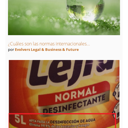
¿Cuáles son las normas internacionales...
por
Evolvers Legal & Business & Future