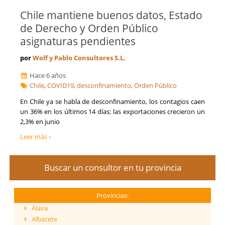
Chile mantiene buenos datos, Estado
de Derecho y Orden Público
asignaturas pendientes
por
Wolf y Pablo Consultores S.L.
Hace 6 años
Chile
,
COVID19
,
desconfinamiento
,
Orden Público
En Chile ya se habla de desconfinamiento, los contagios caen
un 36% en los últimos 14 días; las exportaciones crecieron un
2,3% en junio
Leer más
Buscar un consultor en tu provincia
Provincias:
Álava
Albacete