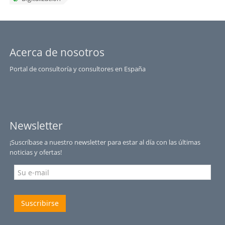
Acerca de nosotros
Portal de consultoría y consultores en España
Newsletter
¡Suscríbase a nuestro newsletter para estar al día con las últimas
noticias y ofertas!
Suscribirse