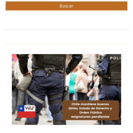
Buscar