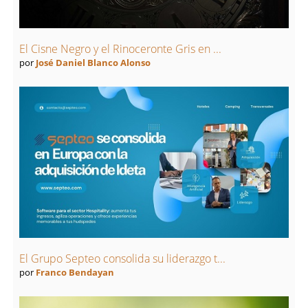
El Cisne Negro y el Rinoceronte Gris en ...
por
José Daniel Blanco Alonso
El Grupo Septeo consolida su liderazgo t...
por
Franco Bendayan