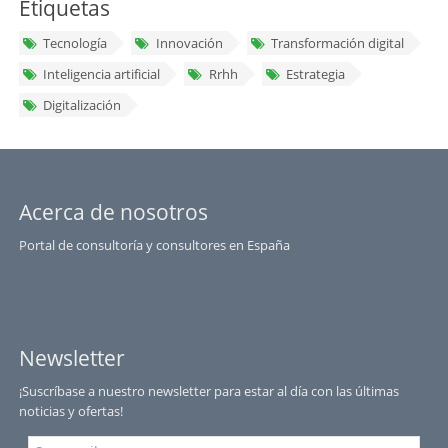
Etiquetas
Tecnología
Innovación
Transformación digital
Inteligencia artificial
Rrhh
Estrategia
Digitalización
Acerca de nosotros
Portal de consultoría y consultores en España
Newsletter
¡Suscríbase a nuestro newsletter para estar al día con las últimas
noticias y ofertas!