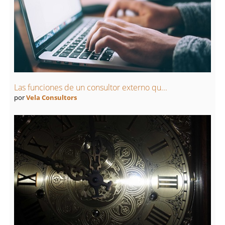
Las funciones de un consultor externo qu...
por
Vela Consultors