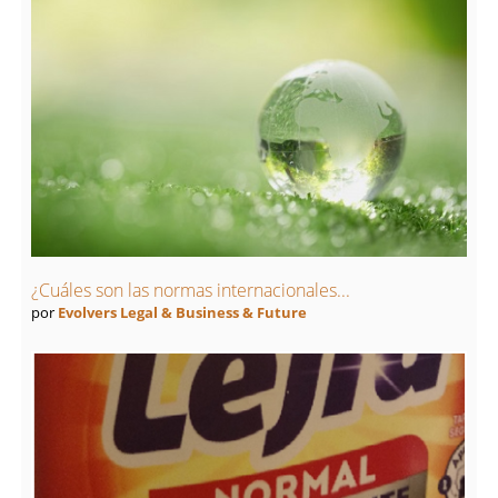
¿Cuáles son las normas internacionales...
por
Evolvers Legal & Business & Future