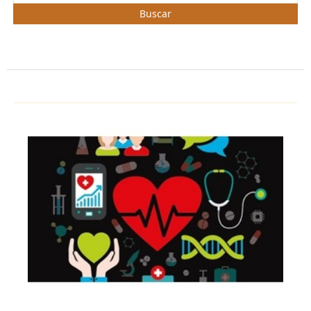
Buscar