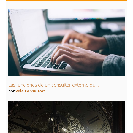
Las funciones de un consultor externo qu...
por
Vela Consultors