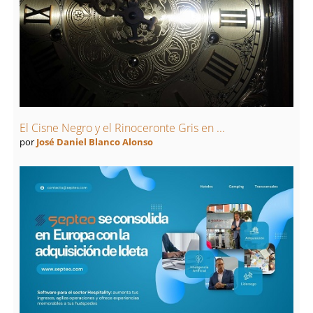
El Cisne Negro y el Rinoceronte Gris en ...
por
José Daniel Blanco Alonso