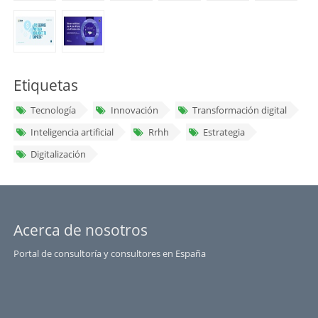
Etiquetas
Tecnología
Innovación
Transformación digital
Inteligencia artificial
Rrhh
Estrategia
Digitalización
Acerca de nosotros
Portal de consultoría y consultores en España