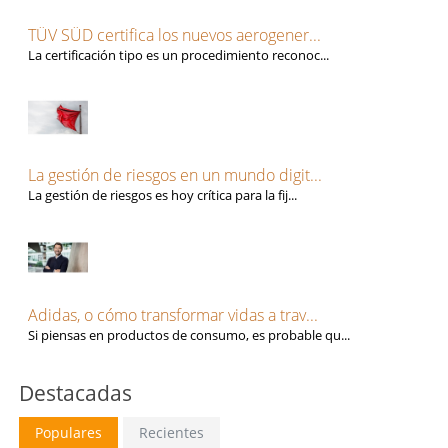
TÜV SÜD certifica los nuevos aerogener...
La certificación tipo es un procedimiento reconoc...
La gestión de riesgos en un mundo digit...
La gestión de riesgos es hoy crítica para la fij...
Adidas, o cómo transformar vidas a trav...
Si piensas en productos de consumo, es probable qu...
Destacadas
Populares
Recientes