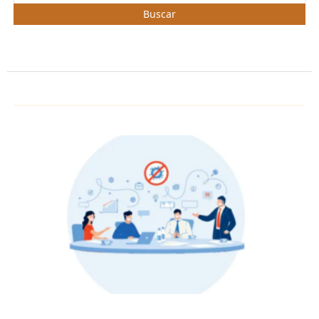
Buscar