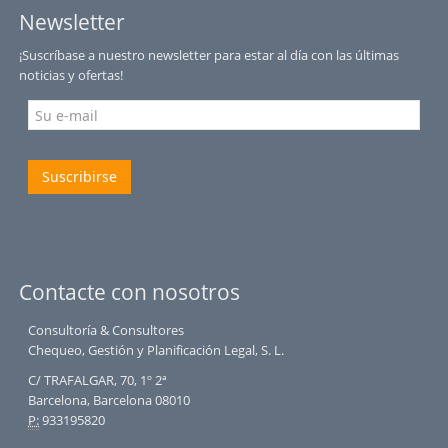
Newsletter
¡Suscríbase a nuestro newsletter para estar al día con las últimas
noticias y ofertas!
Suscribirse
Contacte con nosotros
Consultoría & Consultores
Chequeo, Gestión y Planificación Legal, S. L.
C/ TRAFALGAR, 70, 1º 2ª
Barcelona, Barcelona 08010
P:
933195820