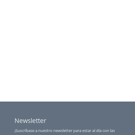
Newsletter
¡Suscríbase a nuestro newsletter para estar al día con las