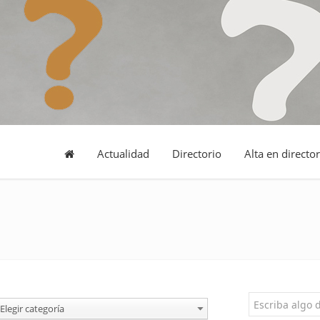
Actualidad
Directorio
Alta en director
Elegir categoría