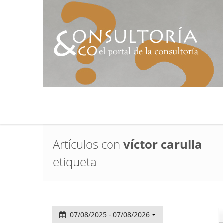
Artículos con
víctor carulla
etiqueta
07/08/2025 - 07/08/2026