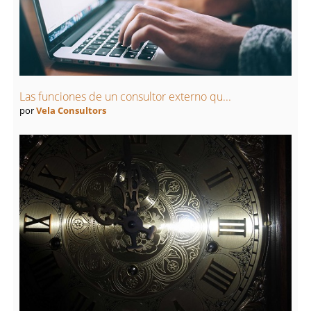
Las funciones de un consultor externo qu...
por
Vela Consultors