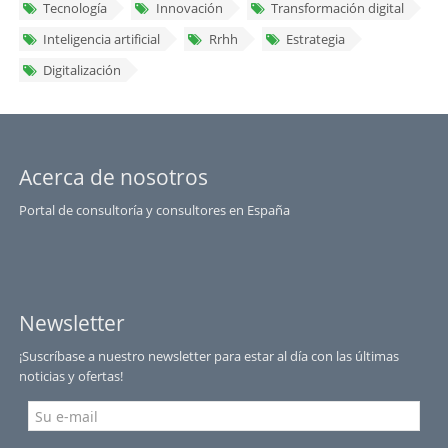
Tecnología
Innovación
Transformación digital
Inteligencia artificial
Rrhh
Estrategia
Digitalización
Acerca de nosotros
Portal de consultoría y consultores en España
Newsletter
¡Suscríbase a nuestro newsletter para estar al día con las últimas
noticias y ofertas!