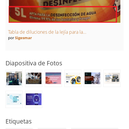
Tabla de diluciones de la lejía para la...
por
Sigesmar
Diapositiva de Fotos
Etiquetas