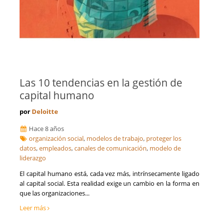
Las 10 tendencias en la gestión de
capital humano
por
Deloitte
Hace 8 años
organización social
,
modelos de trabajo
,
proteger los
datos
,
empleados
,
canales de comunicación
,
modelo de
liderazgo
El capital humano está, cada vez más, intrínsecamente ligado
al capital social. Esta realidad exige un cambio en la forma en
que las organizaciones...
Leer más