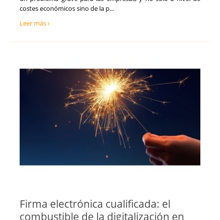
costes económicos sino de la p...
Leer más
Firma electrónica cualificada: el
combustible de la digitalización en