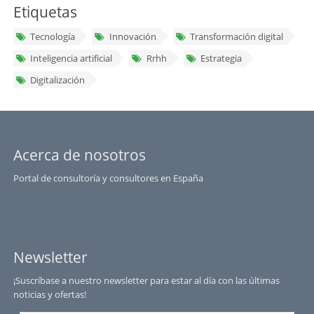
Etiquetas
Tecnología
Innovación
Transformación digital
Inteligencia artificial
Rrhh
Estrategia
Digitalización
Acerca de nosotros
Portal de consultoría y consultores en España
Newsletter
¡Suscríbase a nuestro newsletter para estar al día con las últimas
noticias y ofertas!