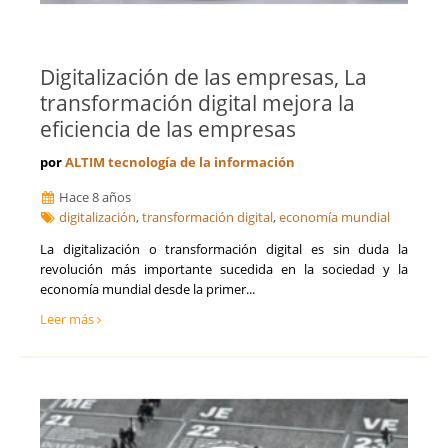
Digitalización de las empresas, La
transformación digital mejora la
eficiencia de las empresas
por
ALTIM tecnología de la información
Hace 8 años
digitalización
,
transformación digital
,
economía mundial
La digitalización o transformación digital es sin duda la
revolución más importante sucedida en la sociedad y la
economía mundial desde la primer...
Leer más