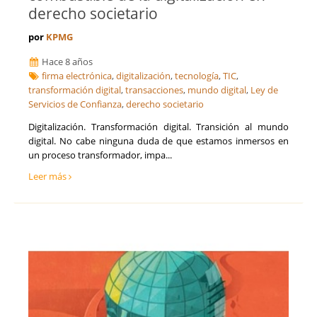
derecho societario
por
KPMG
Hace 8 años
firma electrónica
,
digitalización
,
tecnología
,
TIC
,
transformación digital
,
transacciones
,
mundo digital
,
Ley de
Servicios de Confianza
,
derecho societario
Digitalización. Transformación digital. Transición al mundo
digital. No cabe ninguna duda de que estamos inmersos en
un proceso transformador, impa...
Leer más