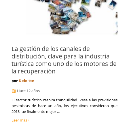
La gestión de los canales de
distribución, clave para la industria
turística como uno de los motores de
la recuperación
por
Deloitte
Hace 12 años
El sector turístico respira tranquilidad. Pese a las previsiones
pesimistas de hace un año, los ejecutivos consideran que
2013 fue finalmente mejor ...
Leer más