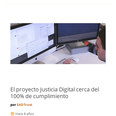
El proyecto Justicia Digital cerca del
100% de cumplimiento
por
EADTrust
Hace 8 años