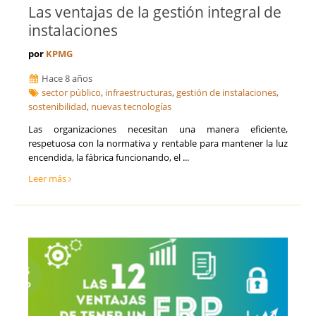
Las ventajas de la gestión integral de
instalaciones
por
KPMG
Hace 8 años
sector público
,
infraestructuras
,
gestión de instalaciones
,
sostenibilidad
,
nuevas tecnologías
Las organizaciones necesitan una manera eficiente,
respetuosa con la normativa y rentable para mantener la luz
encendida, la fábrica funcionando, el ...
Leer más