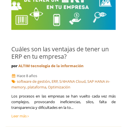
Cuáles son las ventajas de tener un
ERP en tu empresa?
por
ALTIM tecnología de la información
Hace 8 años
software de gestión
,
ERP
,
S/4HANA Cloud
,
SAP HANA in-
memory
,
plataforma
,
Optimización
​Los procesos en las empresas se han vuelto cada vez más
complejos, provocando ineficiencias, silos, falta de
transparencia y dificultades en la to...
Leer más