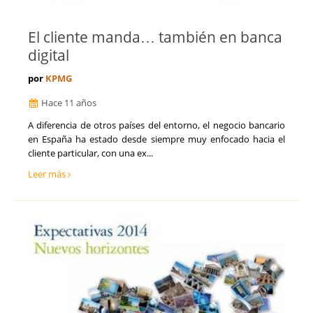
El cliente manda… también en banca
digital
por
KPMG
Hace 11 años
A diferencia de otros países del entorno, el negocio bancario
en España ha estado desde siempre muy enfocado hacia el
cliente particular, con una ex...
Leer más