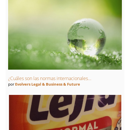
¿Cuáles son las normas internacionales...
por
Evolvers Legal & Business & Future