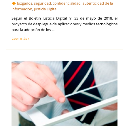
Juzgados
,
seguridad
,
confidencialidad
,
autenticidad de la
información
,
Justicia Digital
Según el Boletín Justicia Digital nº 33 de mayo de 2018, el
proyecto de despliegue de aplicaciones y medios tecnológicos
para la adopción de los ...
Leer más