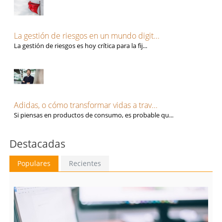
La gestión de riesgos en un mundo digit...
La gestión de riesgos es hoy crítica para la fij...
Adidas, o cómo transformar vidas a trav...
Si piensas en productos de consumo, es probable qu...
Destacadas
Populares
Recientes