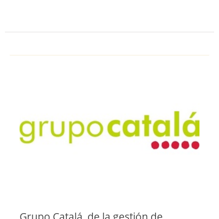
Grupo Catalá, de la gestión de