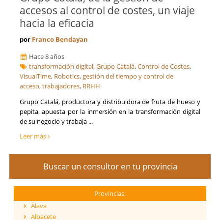
accesos al control de costes, un viaje
hacia la eficacia
por
Franco Bendayan
Hace 8 años
transformación digital
,
Grupo Catalá
,
Control de Costes
,
VisualTime
,
Robotics
,
gestión del tiempo y control de
acceso
,
trabajadores
,
RRHH
Grupo Catalá, productora y distribuidora de fruta de hueso y
pepita, apuesta por la inmersión en la transformación digital
de su negocio y trabaja ...
Leer más
Buscar un consultor en tu provincia
Provincias:
Álava
Albacete