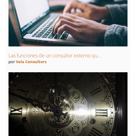
Las funciones de un consultor externo qu...
por
Vela Consultors