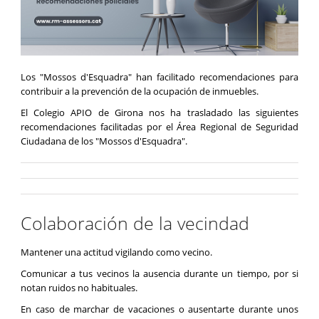
Los "Mossos d'Esquadra" han facilitado recomendaciones para
contribuir a la prevención de la ocupación de inmuebles.
El Colegio APIO de Girona nos ha trasladado las siguientes
recomendaciones facilitadas por el Área Regional de Seguridad
Ciudadana de los "Mossos d'Esquadra".
Colaboración de la vecindad
Mantener una actitud vigilando como vecino.
Comunicar a tus vecinos la ausencia durante un tiempo, por si
notan ruidos no habituales.
En caso de marchar de vacaciones o ausentarte durante unos