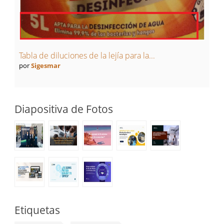
Tabla de diluciones de la lejía para la...
por
Sigesmar
Diapositiva de Fotos
Etiquetas