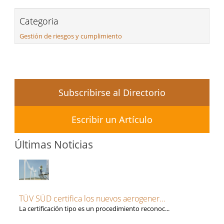
Categoria
Gestión de riesgos y cumplimiento
Subscribirse al Directorio
Escribir un Artículo
Últimas Noticias
TÜV SÜD certifica los nuevos aerogener...
La certificación tipo es un procedimiento reconoc...