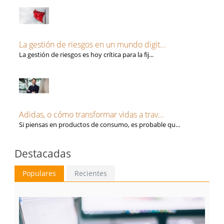
La gestión de riesgos en un mundo digit...
La gestión de riesgos es hoy crítica para la fij...
Adidas, o cómo transformar vidas a trav...
Si piensas en productos de consumo, es probable qu...
Destacadas
Populares
Recientes