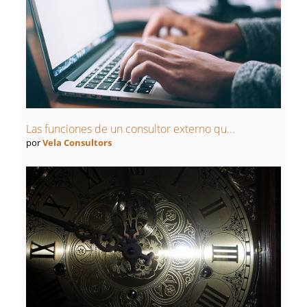
Las funciones de un consultor externo qu...
por
Vela Consultors