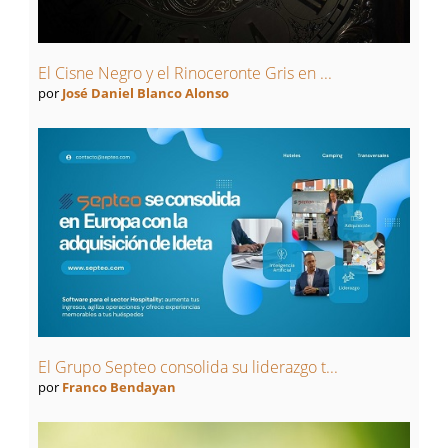
El Cisne Negro y el Rinoceronte Gris en ...
por
José Daniel Blanco Alonso
El Grupo Septeo consolida su liderazgo t...
por
Franco Bendayan