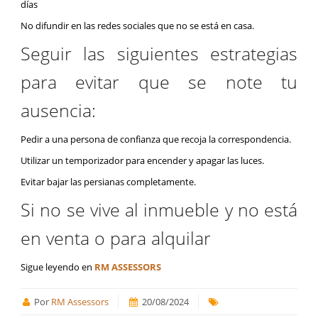
días
No difundir en las redes sociales que no se está en casa.
Seguir las siguientes estrategias
para evitar que se note tu
ausencia:
Pedir a una persona de confianza que recoja la correspondencia.
Utilizar un temporizador para encender y apagar las luces.
Evitar bajar las persianas completamente.
Si no se vive al inmueble y no está
en venta o para alquilar
Sigue leyendo en
RM ASSESSORS
Por
RM Assessors
20/08/2024