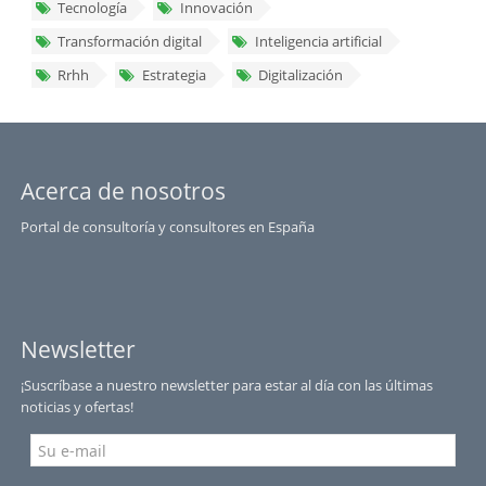
Tecnología
Innovación
Transformación digital
Inteligencia artificial
Rrhh
Estrategia
Digitalización
Acerca de nosotros
Portal de consultoría y consultores en España
Newsletter
¡Suscríbase a nuestro newsletter para estar al día con las últimas
noticias y ofertas!