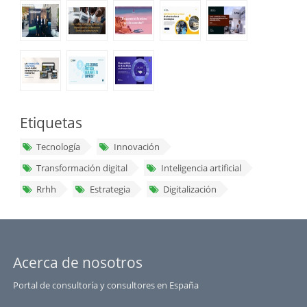
Etiquetas
Tecnología
Innovación
Transformación digital
Inteligencia artificial
Rrhh
Estrategia
Digitalización
Acerca de nosotros
Portal de consultoría y consultores en España