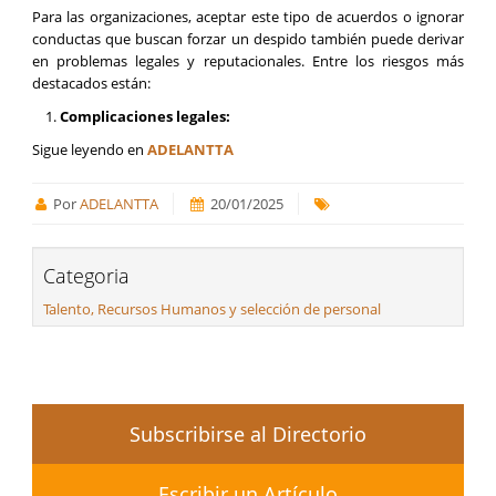
Para las organizaciones, aceptar este tipo de acuerdos o ignorar
conductas que buscan forzar un despido también puede derivar
en problemas legales y reputacionales. Entre los riesgos más
destacados están:
Complicaciones legales:
Sigue leyendo en
ADELANTTA
Por
ADELANTTA
20/01/2025
Categoria
Talento, Recursos Humanos y selección de personal
Subscribirse al Directorio
Escribir un Artículo