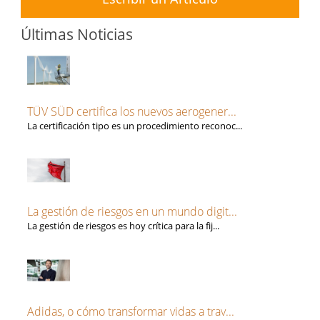
Últimas Noticias
TÜV SÜD certifica los nuevos aerogener...
La certificación tipo es un procedimiento reconoc...
La gestión de riesgos en un mundo digit...
La gestión de riesgos es hoy crítica para la fij...
Adidas, o cómo transformar vidas a trav...