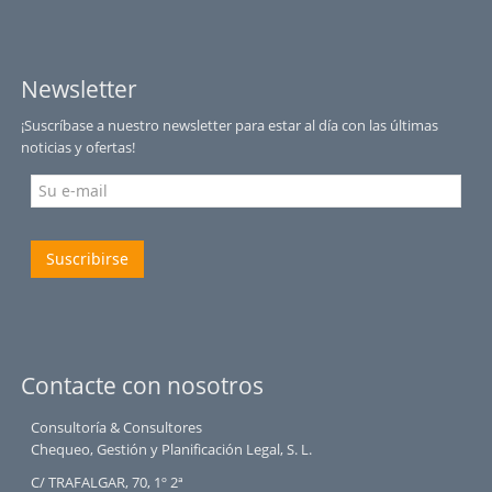
Newsletter
¡Suscríbase a nuestro newsletter para estar al día con las últimas
noticias y ofertas!
Suscribirse
Contacte con nosotros
Consultoría & Consultores
Chequeo, Gestión y Planificación Legal, S. L.
C/ TRAFALGAR, 70, 1º 2ª