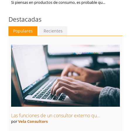
Si piensas en productos de consumo, es probable qu...
Destacadas
Populares
Recientes
Las funciones de un consultor externo qu...
por
Vela Consultors