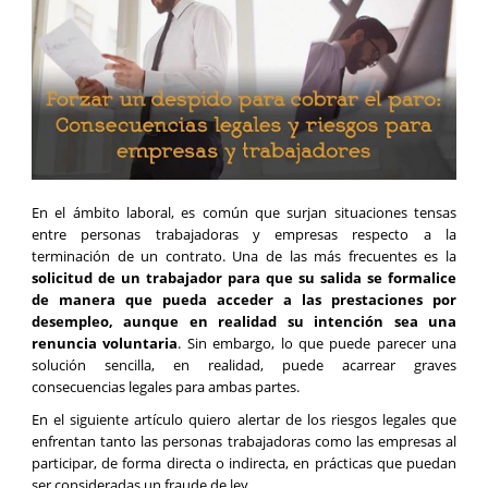
En el ámbito laboral, es común que surjan situaciones tensas
entre personas trabajadoras y empresas respecto a la
terminación de un contrato. Una de las más frecuentes es la
solicitud de un trabajador para que su salida se formalice
de manera que pueda acceder a las prestaciones por
desempleo, aunque en realidad su intención sea una
renuncia voluntaria
. Sin embargo, lo que puede parecer una
solución sencilla, en realidad, puede acarrear graves
consecuencias legales para ambas partes.
En el siguiente artículo quiero alertar de los riesgos legales que
enfrentan tanto las personas trabajadoras como las empresas al
participar, de forma directa o indirecta, en prácticas que puedan
ser consideradas un fraude de ley.