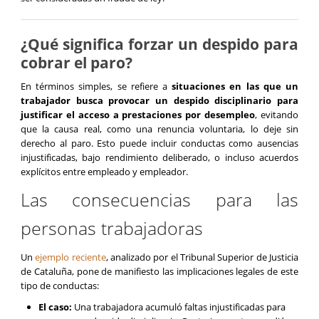
¿Qué significa forzar un despido para
cobrar el paro?
En términos simples, se refiere a
situaciones en las que un
trabajador busca provocar un despido disciplinario para
justificar el acceso a prestaciones por desempleo
, evitando
que la causa real, como una renuncia voluntaria, lo deje sin
derecho al paro. Esto puede incluir conductas como ausencias
injustificadas, bajo rendimiento deliberado, o incluso acuerdos
explícitos entre empleado y empleador.
Las consecuencias para las
personas trabajadoras
Un
ejemplo reciente
, analizado por el Tribunal Superior de Justicia
de Cataluña, pone de manifiesto las implicaciones legales de este
tipo de conductas:
El caso:
Una trabajadora acumuló faltas injustificadas para