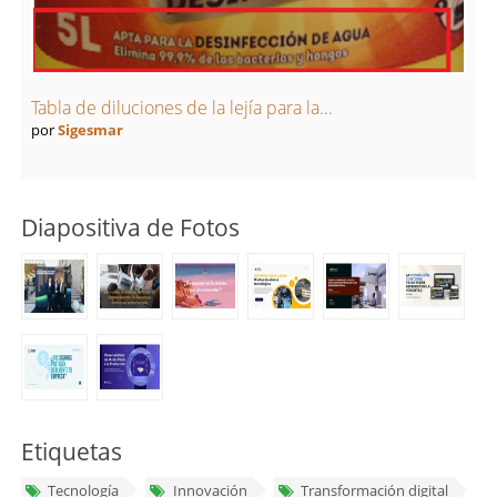
Tabla de diluciones de la lejía para la...
por
Sigesmar
Diapositiva de Fotos
Etiquetas
Tecnología
Innovación
Transformación digital