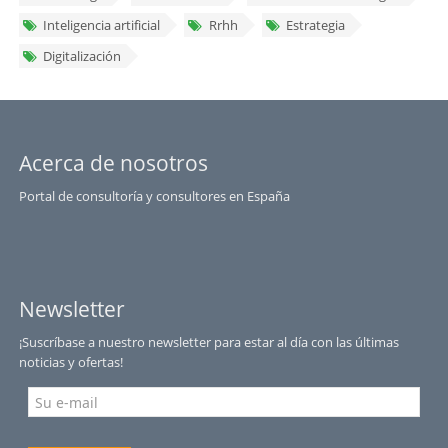
Inteligencia artificial
Rrhh
Estrategia
Digitalización
Acerca de nosotros
Portal de consultoría y consultores en España
Newsletter
¡Suscríbase a nuestro newsletter para estar al día con las últimas
noticias y ofertas!