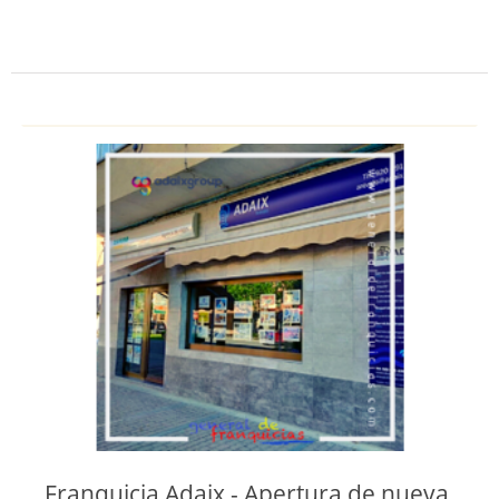
Franquicia Adaix - Apertura de nueva