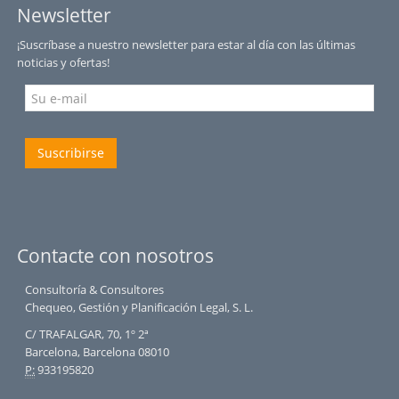
Newsletter
¡Suscríbase a nuestro newsletter para estar al día con las últimas
noticias y ofertas!
Suscribirse
Contacte con nosotros
Consultoría & Consultores
Chequeo, Gestión y Planificación Legal, S. L.
C/ TRAFALGAR, 70, 1º 2ª
Barcelona, Barcelona 08010
P:
933195820