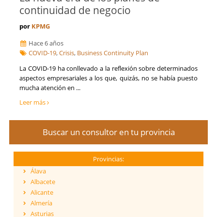
continuidad de negocio
por
KPMG
Hace 6 años
COVID-19
,
Crisis
,
Business Continuity Plan
​ La COVID-19 ha conllevado a la reflexión sobre determinados
aspectos empresariales a los que, quizás, no se había puesto
mucha atención en ...
Leer más
Buscar un consultor en tu provincia
Provincias:
Álava
Albacete
Alicante
Almería
Asturias