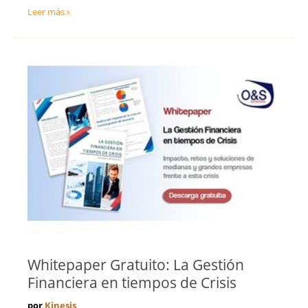
Leer más
Whitepaper Gratuito: La Gestión
Financiera en tiempos de Crisis
por
Kinesis