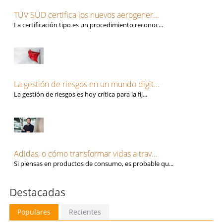
TÜV SÜD certifica los nuevos aerogener...
La certificación tipo es un procedimiento reconoc...
La gestión de riesgos en un mundo digit...
La gestión de riesgos es hoy crítica para la fij...
Adidas, o cómo transformar vidas a trav...
Si piensas en productos de consumo, es probable qu...
Destacadas
Populares
Recientes