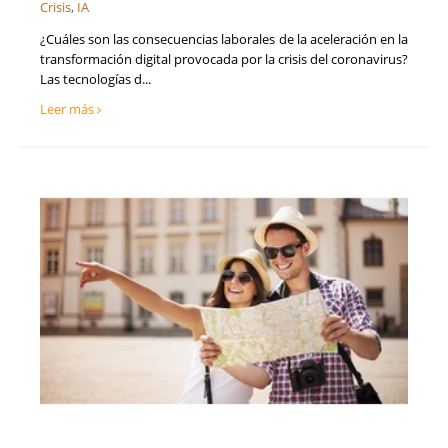
Crisis
,
IA
¿Cuáles son las consecuencias laborales de la aceleración en la
transformación digital provocada por la crisis del coronavirus?
Las tecnologías d...
Leer más