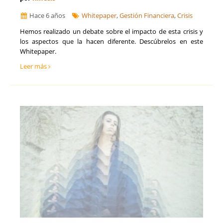
Hace 6 años
Whitepaper
,
Gestión Financiera
,
Crisis
Hemos realizado un debate sobre el impacto de esta crisis y
los aspectos que la hacen diferente. Descúbrelos en este
Whitepaper.
Leer más