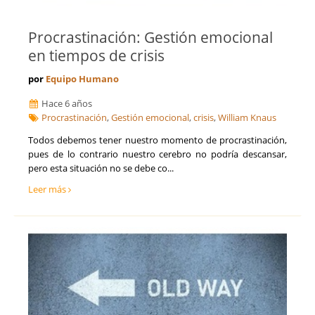
Procrastinación: Gestión emocional
en tiempos de crisis
por
Equipo Humano
Hace 6 años
Procrastinación
,
Gestión emocional
,
crisis
,
William Knaus
Todos debemos tener nuestro momento de procrastinación,
pues de lo contrario nuestro cerebro no podría descansar,
pero esta situación no se debe co...
Leer más