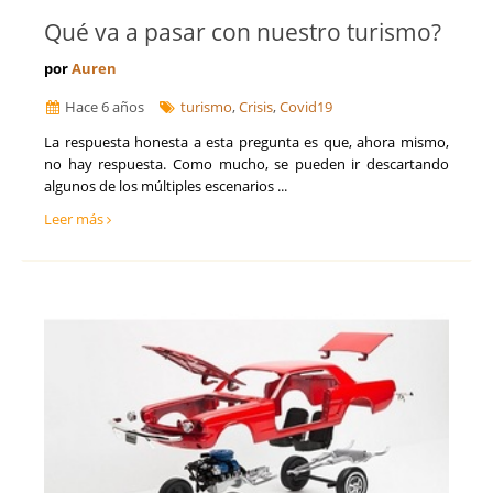
Qué va a pasar con nuestro turismo?
por
Auren
Hace 6 años
turismo
,
Crisis
,
Covid19
La respuesta honesta a esta pregunta es que, ahora mismo,
no hay respuesta. Como mucho, se pueden ir descartando
algunos de los múltiples escenarios ...
Leer más