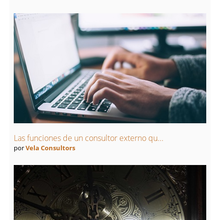
Las funciones de un consultor externo qu...
por
Vela Consultors