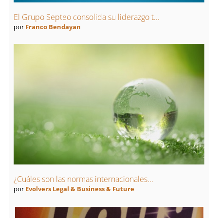
El Grupo Septeo consolida su liderazgo t...
por
Franco Bendayan
¿Cuáles son las normas internacionales...
por
Evolvers Legal & Business & Future