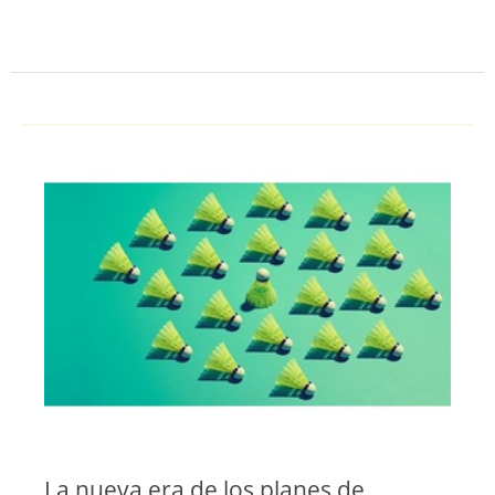
La nueva era de los planes de