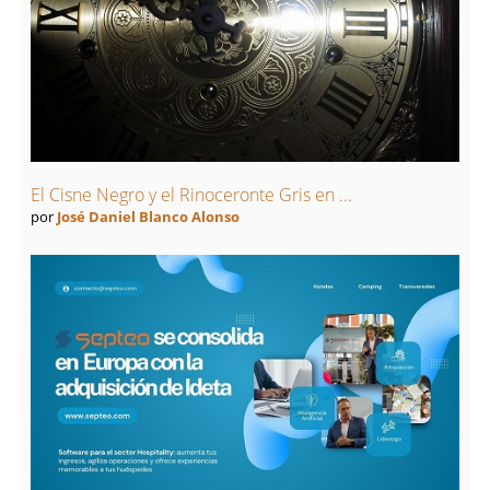
El Cisne Negro y el Rinoceronte Gris en ...
por
José Daniel Blanco Alonso