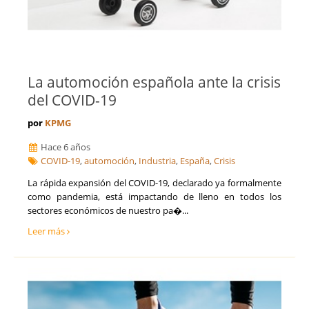
La automoción española ante la crisis
del COVID-19
por
KPMG
Hace 6 años
COVID-19
,
automoción
,
Industria
,
España
,
Crisis
La rápida expansión del COVID-19, declarado ya formalmente
como pandemia, está impactando de lleno en todos los
sectores económicos de nuestro pa�...
Leer más