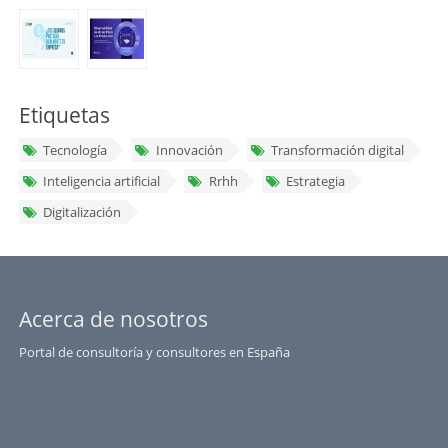
Etiquetas
Tecnología
Innovación
Transformación digital
Inteligencia artificial
Rrhh
Estrategia
Digitalización
Acerca de nosotros
Portal de consultoría y consultores en España