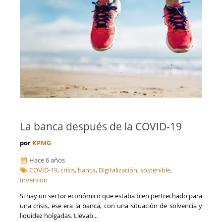
La banca después de la COVID-19
por
KPMG
Hace 6 años
COVID-19
,
crisis
,
banca
,
Digitalización
,
sostenible
,
Inversión
Si hay un sector económico que estaba bien pertrechado para
una crisis, ese era la banca, con una situación de solvencia y
liquidez holgadas. Llevab...