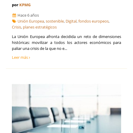
por
KPMG
Hace 6 años
Unión Europea
,
sostenible
,
Digital
,
fondos europeos
,
Crisis
,
planes estratégicos
La Unión Europea afronta decidida un reto de dimensiones
históricas: movilizar a todos los actores económicos para
paliar una crisis de la que no e...
Leer más