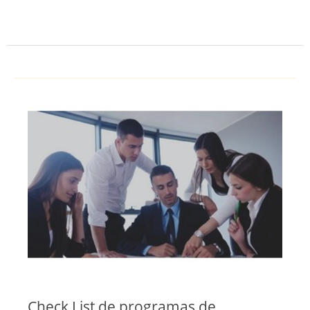
Check List de programas de