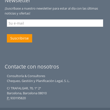
Newsletter
¡Suscríbase a nuestro newsletter para estar al día con las últimas
noticias y ofertas!
Suscribirse
Contacte con nosotros
Consultoría & Consultores
Chequeo, Gestión y Planificación Legal, S. L.
C/ TRAFALGAR, 70, 1º 2ª
Barcelona, Barcelona 08010
P:
933195820