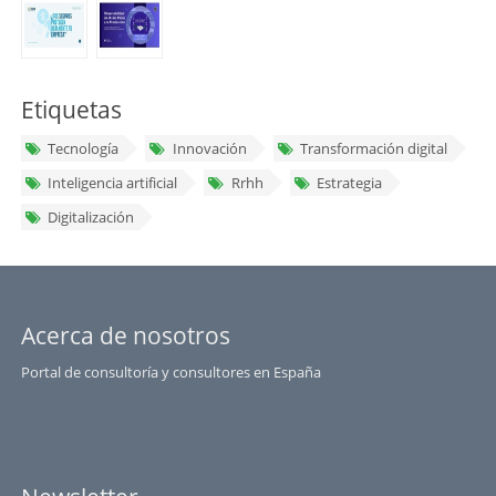
Etiquetas
Tecnología
Innovación
Transformación digital
Inteligencia artificial
Rrhh
Estrategia
Digitalización
Acerca de nosotros
Portal de consultoría y consultores en España