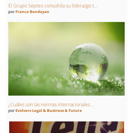
El Grupo Septeo consolida su liderazgo t...
por
Franco Bendayan
¿Cuáles son las normas internacionales...
por
Evolvers Legal & Business & Future