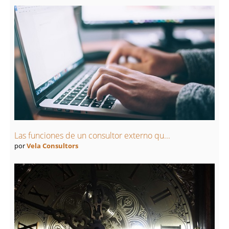
Las funciones de un consultor externo qu...
por
Vela Consultors