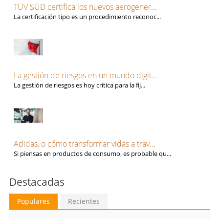
TÜV SÜD certifica los nuevos aerogener...
La certificación tipo es un procedimiento reconoc...
La gestión de riesgos en un mundo digit...
La gestión de riesgos es hoy crítica para la fij...
Adidas, o cómo transformar vidas a trav...
Si piensas en productos de consumo, es probable qu...
Destacadas
Populares
Recientes