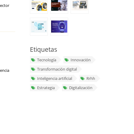
ector
Etiquetas
Tecnología
Innovación
Transformación digital
lencia
Inteligencia artificial
Rrhh
Estrategia
Digitalización