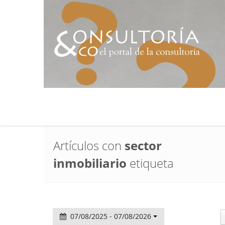
Artículos con
sector
inmobiliario
etiqueta
07/08/2025 - 07/08/2026