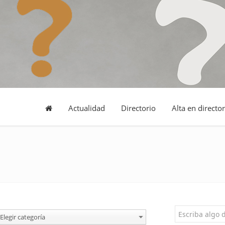
Actualidad
Directorio
Alta en director
Elegir categoría