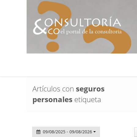
Artículos con
seguros
personales
etiqueta
09/08/2025 - 09/08/2026