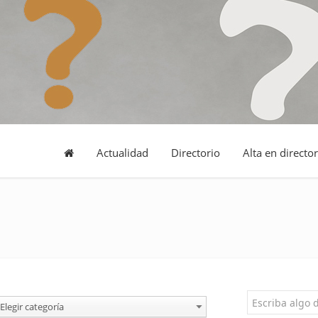
Actualidad
Directorio
Alta en director
Elegir categoría