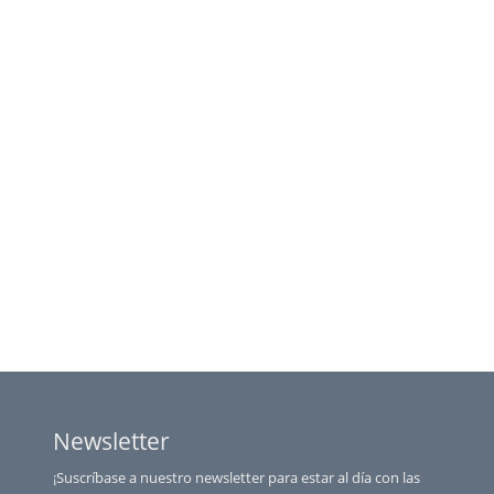
Newsletter
¡Suscríbase a nuestro newsletter para estar al día con las