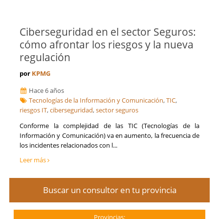
Ciberseguridad en el sector Seguros:
cómo afrontar los riesgos y la nueva
regulación
por
KPMG
Hace 6 años
Tecnologías de la Información y Comunicación
,
TIC
,
riesgos IT
,
ciberseguridad
,
sector seguros
Conforme la complejidad de las TIC (Tecnologías de la
Información y Comunicación) va en aumento, la frecuencia de
los incidentes relacionados con l...
Leer más
Buscar un consultor en tu provincia
Provincias: