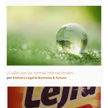
¿Cuáles son las normas internacionales...
por
Evolvers Legal & Business & Future