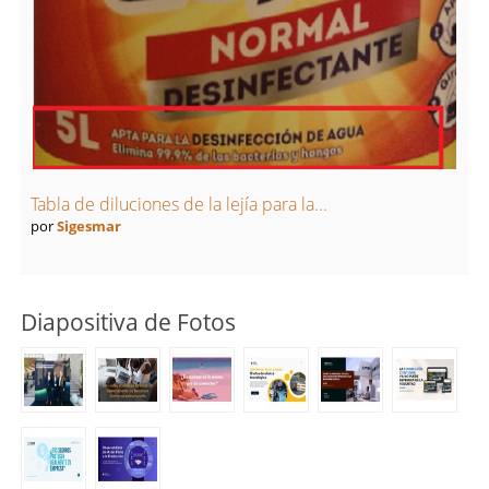
Tabla de diluciones de la lejía para la...
por
Sigesmar
Diapositiva de Fotos