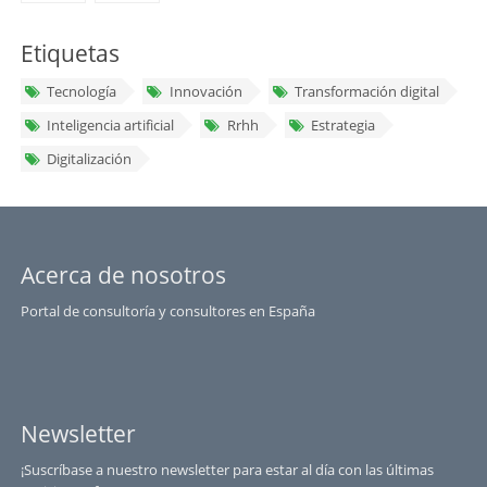
Etiquetas
Tecnología
Innovación
Transformación digital
Inteligencia artificial
Rrhh
Estrategia
Digitalización
Acerca de nosotros
Portal de consultoría y consultores en España
Newsletter
¡Suscríbase a nuestro newsletter para estar al día con las últimas