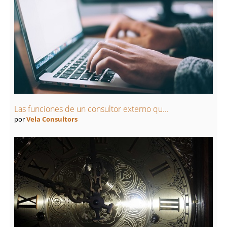
Las funciones de un consultor externo qu...
por
Vela Consultors