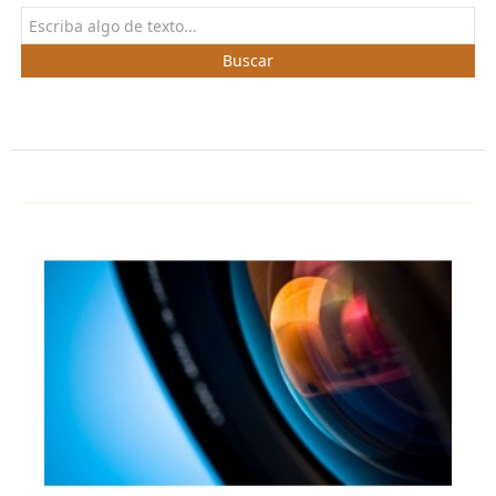
Buscar