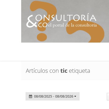
Artículos con
tic
etiqueta
08/08/2025 - 08/08/2026