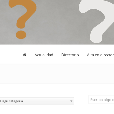
Actualidad
Directorio
Alta en director
Elegir categoría