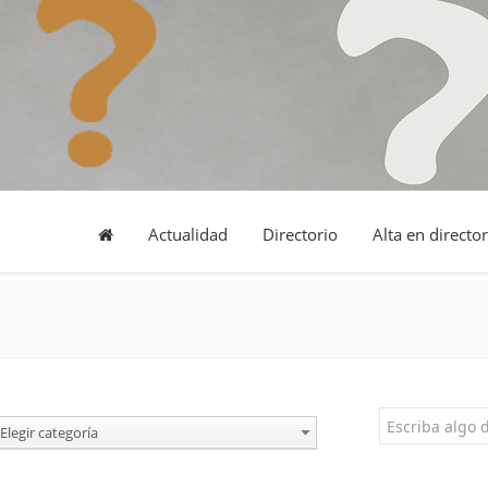
Actualidad
Directorio
Alta en director
Elegir categoría