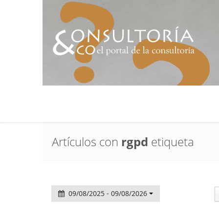
Artículos con
rgpd
etiqueta
09/08/2025 - 09/08/2026