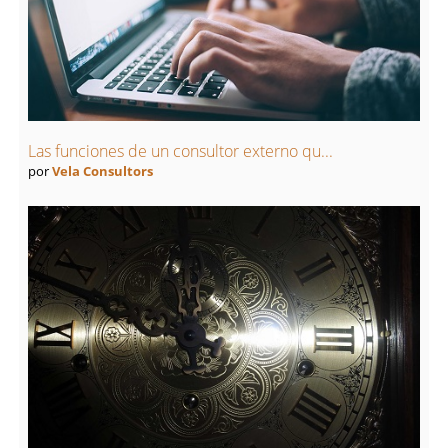
Las funciones de un consultor externo qu...
por
Vela Consultors