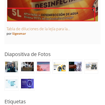
Tabla de diluciones de la lejía para la...
por
Sigesmar
Diapositiva de Fotos
Etiquetas