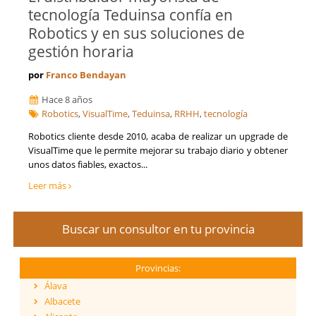
tecnología Teduinsa confía en
Robotics y en sus soluciones de
gestión horaria
por
Franco Bendayan
Hace 8 años
Robotics
,
VisualTime
,
Teduinsa
,
RRHH
,
tecnología
Robotics cliente desde 2010, acaba de realizar un upgrade de
VisualTime que le permite mejorar su trabajo diario y obtener
unos datos fiables, exactos...
Leer más
Buscar un consultor en tu provincia
Provincias:
Álava
Albacete