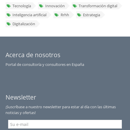
Tecnología
Innovación
Transformación digital
Inteligencia artificial
Rrhh
Estrategia
Digitalización
Acerca de nosotros
Portal de consultoría y consultores en España
Newsletter
¡Suscríbase a nuestro newsletter para estar al día con las últimas
noticias y ofertas!