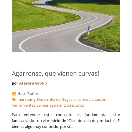
Agárrense, que vienen curvas!
por
Atesora Group
Hace 7 años
marketing
,
Desarrollo de Negocio
,
comercialización
,
herramientas de management
,
directivos
Para entender este concepto es fundamental estar
familiarizado con el modelo de “Ciclo de vida de producto”. Si
bien es algo muy conocido, por si ...