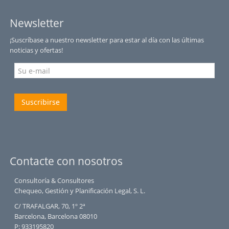
Newsletter
¡Suscríbase a nuestro newsletter para estar al día con las últimas
noticias y ofertas!
Suscribirse
Contacte con nosotros
Consultoría & Consultores
Chequeo, Gestión y Planificación Legal, S. L.
C/ TRAFALGAR, 70, 1º 2ª
Barcelona, Barcelona 08010
P:
933195820