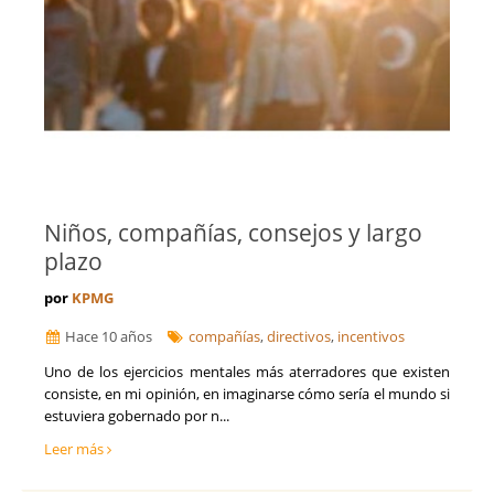
Niños, compañías, consejos y largo
plazo
por
KPMG
Hace 10 años
compañías
,
directivos
,
incentivos
Uno de los ejercicios mentales más aterradores que existen
consiste, en mi opinión, en imaginarse cómo sería el mundo si
estuviera gobernado por n...
Leer más