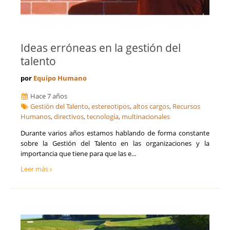
Ideas erróneas en la gestión del
talento
por
Equipo Humano
Hace 7 años
Gestión del Talento
,
estereotipos
,
altos cargos
,
Recursos
Humanos
,
directivos
,
tecnología
,
multinacionales
Durante varios años estamos hablando de forma constante
sobre la Gestión del Talento en las organizaciones y la
importancia que tiene para que las e...
Leer más