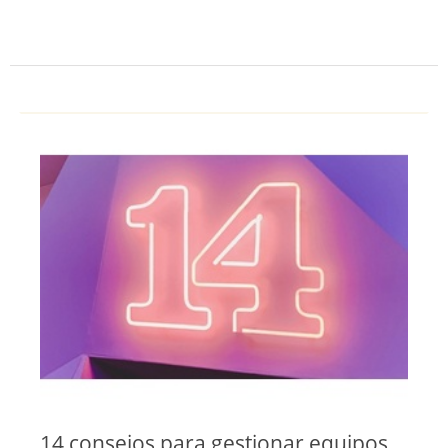
14 consejos para gestionar equipos