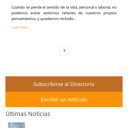
Cuando se pierde el sentido de la vida, personal o laboral, no
podemos evitar sentirnos rehenes de nuestros propios
pensamientos, y quedarnos recluido...
Leer más
1
Subscribirse al Directorio
Escribir un Artículo
Últimas Noticias