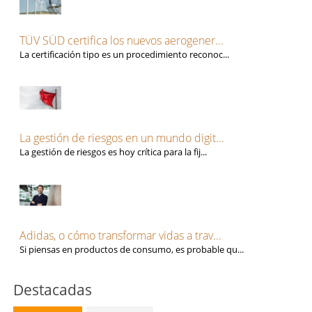
TÜV SÜD certifica los nuevos aerogener...
La certificación tipo es un procedimiento reconoc...
La gestión de riesgos en un mundo digit...
La gestión de riesgos es hoy crítica para la fij...
Adidas, o cómo transformar vidas a trav...
Si piensas en productos de consumo, es probable qu...
Destacadas