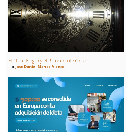
El Cisne Negro y el Rinoceronte Gris en ...
por
José Daniel Blanco Alonso