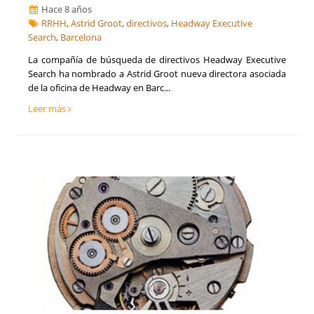
Hace 8 años
RRHH
,
Astrid Groot
,
directivos
,
Headway Executive
Search
,
Barcelona
La compañía de búsqueda de directivos Headway Executive
Search ha nombrado a Astrid Groot nueva directora asociada
de la oficina de Headway en Barc...
Leer más