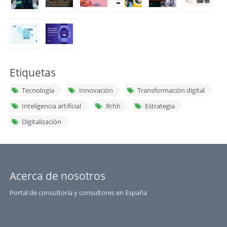
Etiquetas
Tecnología
Innovación
Transformación digital
Inteligencia artificial
Rrhh
Estrategia
Digitalización
Acerca de nosotros
Portal de consultoría y consultores en España