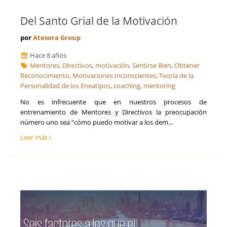
Del Santo Grial de la Motivación
por
Atesora Group
Hace 8 años
Mentores
,
Directivos
,
motivación
,
Sentirse Bien
,
Obtener
Reconocimiento
,
Motivaciones Inconscientes
,
Teoría de la
Personalidad de los Eneatipos
,
coaching
,
mentoring
No es infrecuente que en nuestros procesos de
entrenamiento de Mentores y Directivos la preocupación
número uno sea “cómo puedo motivar a los dem...
Leer más