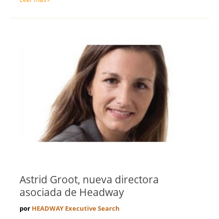
Astrid Groot, nueva directora
asociada de Headway
por
HEADWAY Executive Search