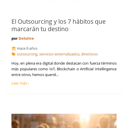
El Outsourcing y los 7 hábitos que
marcarán tu destino
por
Deloitte
Hace 9 años
outsourcing
,
servicios externalizados
,
directivos
Hoy, en plena era digital donde destacan con fuerza términos
más populares como IoT, Blockchain o Artificial Intellingence
entre otros, hemos querid...
Leer más