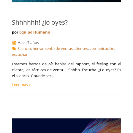
Shhhhhh! ¿lo oyes?
por
Equipo Humano
Hace 7 años
Silencio
,
herramienta de ventas
,
clientes
,
comunicación
,
escuchar
Estamos hartos de oír hablar del rapport, el feeling con el
cliente, las técnicas de venta… Shhhh. Escucha. ¿Lo oyes? Es
el silencio. Y puede ser...
Leer más