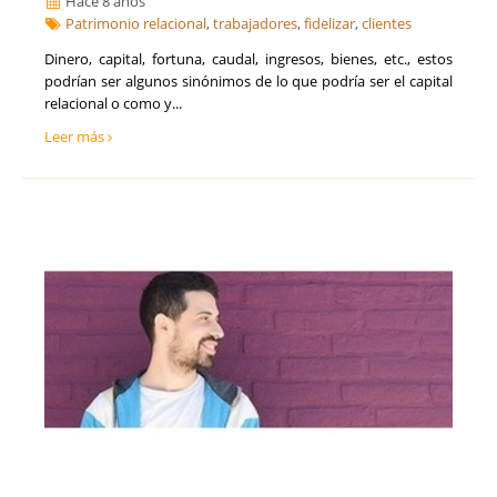
Hace 8 años
Patrimonio relacional
,
trabajadores
,
fidelizar
,
clientes
Dinero, capital, fortuna, caudal, ingresos, bienes, etc., estos
podrían ser algunos sinónimos de lo que podría ser el capital
relacional o como y...
Leer más