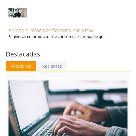
Adidas, o cómo transformar vidas a trav...
Si piensas en productos de consumo, es probable qu...
Destacadas
Populares
Recientes