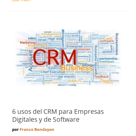
6 usos del CRM para Empresas
Digitales y de Software
por
Franco Bendayan