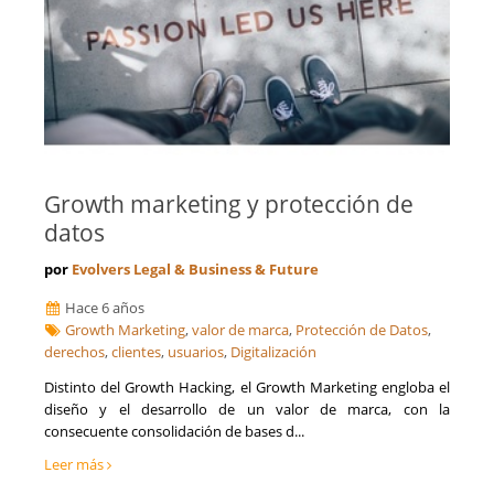
Growth marketing y protección de
datos
por
Evolvers Legal & Business & Future
Hace 6 años
Growth Marketing
,
valor de marca
,
Protección de Datos
,
derechos
,
clientes
,
usuarios
,
Digitalización
Distinto del Growth Hacking, el Growth Marketing engloba el
diseño y el desarrollo de un valor de marca, con la
consecuente consolidación de bases d...
Leer más