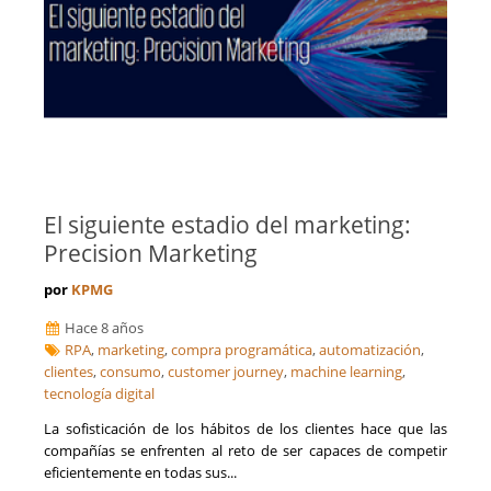
El siguiente estadio del marketing:
Precision Marketing
por
KPMG
Hace 8 años
RPA
,
marketing
,
compra programática
,
automatización
,
clientes
,
consumo
,
customer journey
,
machine learning
,
tecnología digital
La sofisticación de los hábitos de los clientes hace que las
compañías se enfrenten al reto de ser capaces de competir
eficientemente en todas sus...