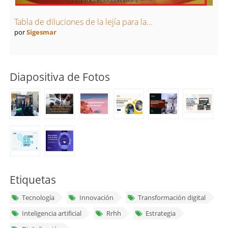
Tabla de diluciones de la lejía para la...
por
Sigesmar
Diapositiva de Fotos
Etiquetas
Tecnología
Innovación
Transformación digital
Inteligencia artificial
Rrhh
Estrategia