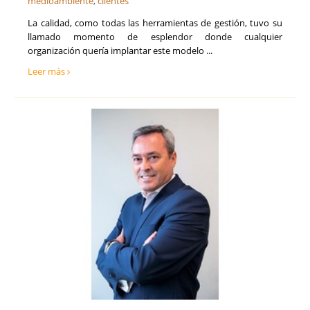
medioambiente
,
clientes
La calidad, como todas las herramientas de gestión, tuvo su
llamado momento de esplendor donde cualquier
organización quería implantar este modelo ...
Leer más