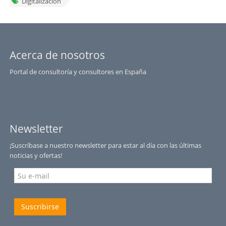
Digitalización
Acerca de nosotros
Portal de consultoría y consultores en España
Newsletter
¡Suscríbase a nuestro newsletter para estar al día con las últimas
noticias y ofertas!
Suscribirse