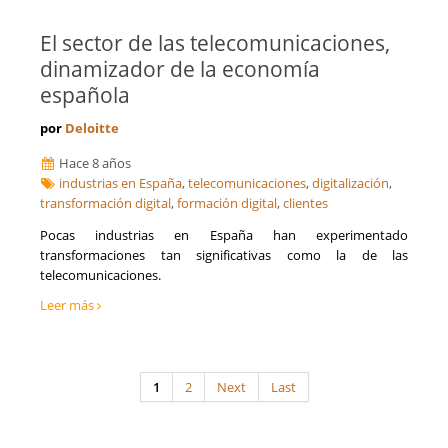
El sector de las telecomunicaciones,
dinamizador de la economía
española
por
Deloitte
Hace 8 años
industrias en España
,
telecomunicaciones
,
digitalización
,
transformación digital
,
formación digital
,
clientes
Pocas industrias en España han experimentado
transformaciones tan significativas como la de las
telecomunicaciones.
Leer más
1
2
Next
Last