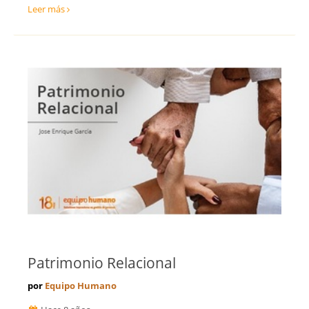
Leer más
Patrimonio Relacional
por
Equipo Humano