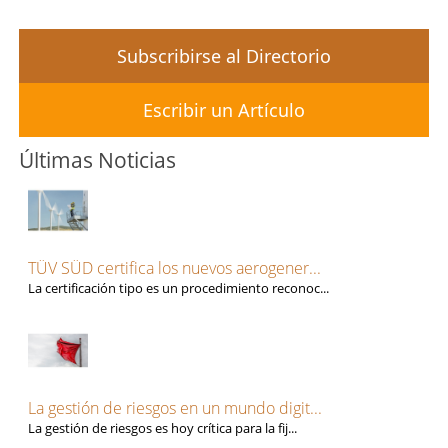
Subscribirse al Directorio
Escribir un Artículo
Últimas Noticias
TÜV SÜD certifica los nuevos aerogener...
La certificación tipo es un procedimiento reconoc...
La gestión de riesgos en un mundo digit...
La gestión de riesgos es hoy crítica para la fij...