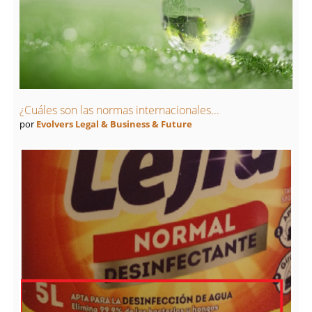
¿Cuáles son las normas internacionales...
por
Evolvers Legal & Business & Future