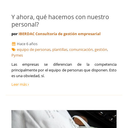
Y ahora, qué hacemos con nuestro
personal?
por
IBERDAC Consultoría de gestión empresarial
Hace 6 años
equipo de personas
,
plantillas
,
comunicación
,
gestión
,
Pymes
​Las empresas se diferencian de la competencia
principalmente por el equipo de personas que disponen. Esto
es una obviedad, sí.
Leer más