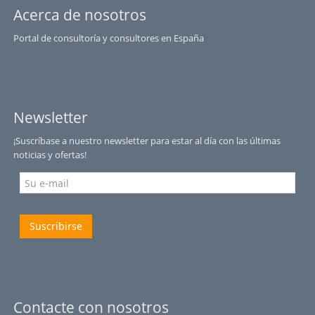
Acerca de nosotros
Portal de consultoría y consultores en España
Newsletter
¡Suscríbase a nuestro newsletter para estar al día con las últimas
noticias y ofertas!
Suscribirse
Contacte con nosotros