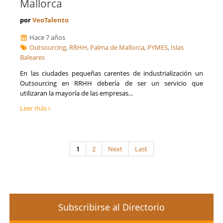
Mallorca
por
VeoTalento
Hace 7 años
Outsourcing
,
RRHH
,
Palma de Mallorca
,
PYMES
,
Islas
Baleares
En las ciudades pequeñas carentes de industrialización un
Outsourcing en RRHH debería de ser un servicio que
utilizaran la mayoría de las empresas...
Leer más
1
2
Next
Last
Subscribirse al Directorio