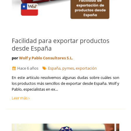
Facilidad para exportar productos
desde España
por
Wolf y Pablo Consultores S.L.
Hace 6 años
España
,
pymes
,
exportación
En este artículo resolvemos algunas dudas sobre cuáles son
los productos más sencillos de exportar desde España. Wolf y
Pablo, especialistas en ex...
Leer más