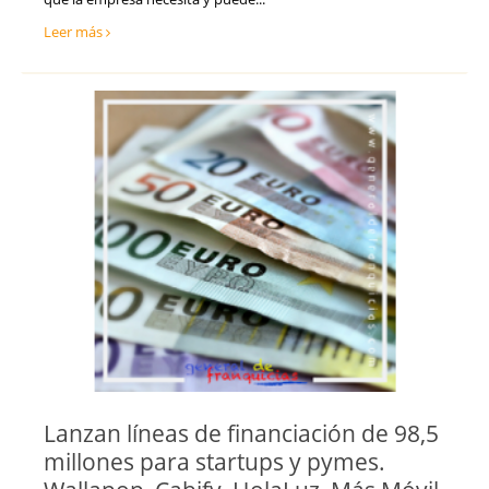
Leer más
Lanzan líneas de financiación de 98,5
millones para startups y pymes.