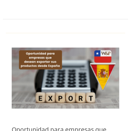
Oportunidad para empresas que