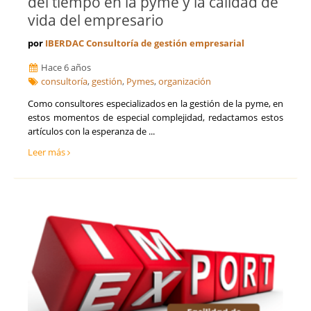
del tiempo en la pyme y la calidad de
vida del empresario
por
IBERDAC Consultoría de gestión empresarial
Hace 6 años
consultoría
,
gestión
,
Pymes
,
organización
Como consultores especializados en la gestión de la pyme, en
estos momentos de especial complejidad, redactamos estos
artículos con la esperanza de ...
Leer más