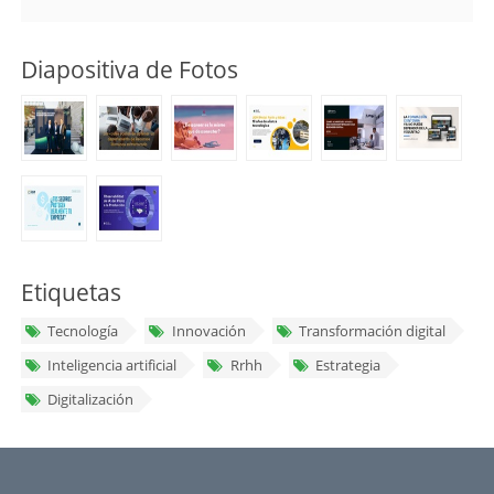
Diapositiva de Fotos
Etiquetas
Tecnología
Innovación
Transformación digital
Inteligencia artificial
Rrhh
Estrategia
Digitalización