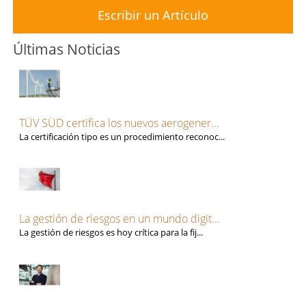
Escribir un Artículo
Últimas Noticias
TÜV SÜD certifica los nuevos aerogener...
La certificación tipo es un procedimiento reconoc...
La gestión de riesgos en un mundo digit...
La gestión de riesgos es hoy crítica para la fij...