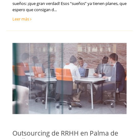
sueños: ¡que gran verdad! Esos “sueños” ya tienen planes, que
espero que consigan d...
Leer más
Outsourcing de RRHH en Palma de