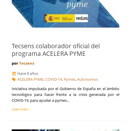
Tecsens colaborador oficial del
programa ACELERA PYME
por
Tecsens
Hace 6 años
ACELERA PYME
,
COVID-19
,
Pymes
,
Autonomos
Iniciativa impulsada por el Gobierno de España en el ámbito
tecnológico para hacer frente a la crisis generada por el
COVID-19, para ayudar a pymes...
Leer más