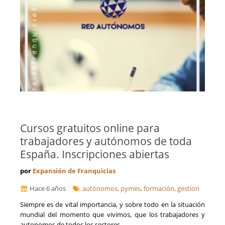
Cursos gratuitos online para
trabajadores y autónomos de toda
España. Inscripciones abiertas
por
Expansión de Franquicias
Hace 6 años
autónomos
,
pymes
,
formación
,
gestíon
Siempre es de vital importancia, y sobre todo en la situación
mundial del momento que vivimos, que los trabajadores y
autonomos de todos los sectores...