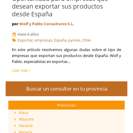
desean exportar sus productos
desde España
por
Wolf y Pablo Consultores S.L.
Hace 6 años
Exportar
,
empresas
,
España
,
pymes
,
Chile
En este artículo resolvemos algunas dudas sobre el tipo de
empresas que exportan sus productos desde España. Wolf y
Pablo, especialistas en exportac...
Leer más
Buscar un consultor en tu provincia
Provincias:
Álava
Albacete
Alicante
Almería