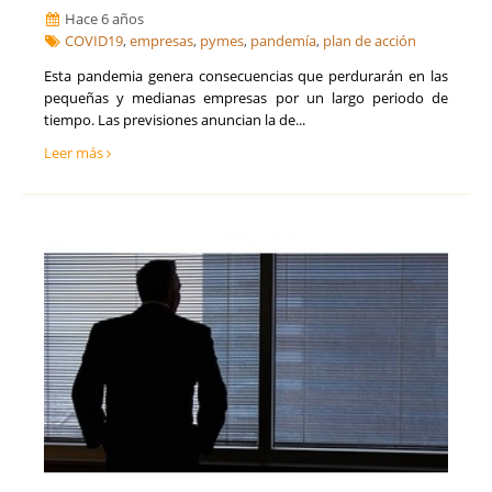
Hace 6 años
COVID19
,
empresas
,
pymes
,
pandemía
,
plan de acción
Esta pandemia genera consecuencias que perdurarán en las
pequeñas y medianas empresas por un largo periodo de
tiempo. Las previsiones anuncian la de...
Leer más