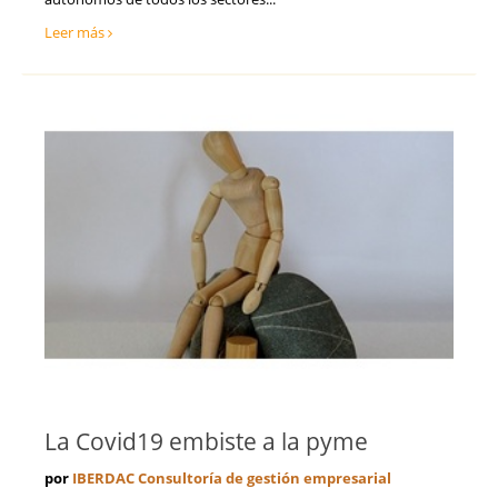
Leer más
La Covid19 embiste a la pyme
por
IBERDAC Consultoría de gestión empresarial