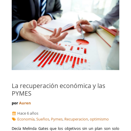
La recuperación económica y las
PYMES
por
Auren
Hace 6 años
Economía
,
Sueños
,
Pymes
,
Recuperacion
,
optimismo
Decía Melinda Gates que los objetivos sin un plan son solo