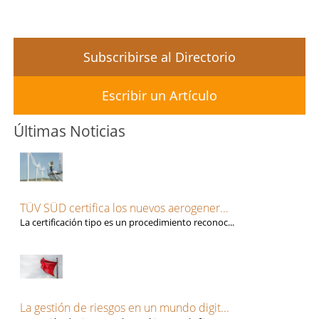
Subscribirse al Directorio
Escribir un Artículo
Últimas Noticias
TÜV SÜD certifica los nuevos aerogener...
La certificación tipo es un procedimiento reconoc...
La gestión de riesgos en un mundo digit...