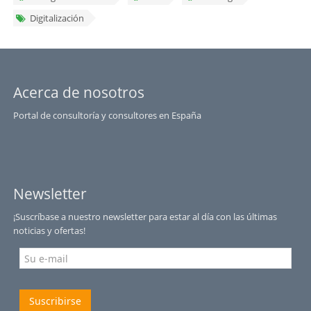
Digitalización
Acerca de nosotros
Portal de consultoría y consultores en España
Newsletter
¡Suscríbase a nuestro newsletter para estar al día con las últimas
noticias y ofertas!
Suscribirse