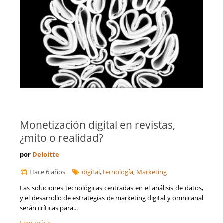
Monetización digital en revistas,
¿mito o realidad?
por
Deloitte
Hace 6 años
digital
,
tecnología
,
Marketing
Las soluciones tecnológicas centradas en el análisis de datos,
y el desarrollo de estrategias de marketing digital y omnicanal
serán críticas para...
Leer más