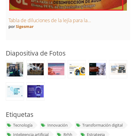
Tabla de diluciones de la lejía para la...
por
Sigesmar
Diapositiva de Fotos
Etiquetas
Tecnología
Innovación
Transformación digital
Inteligencia artificial
Rrhh
Estrategia