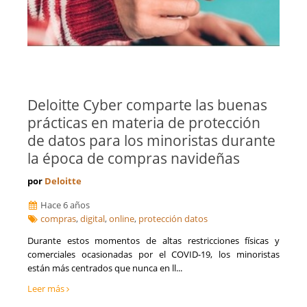
Deloitte Cyber comparte las buenas
prácticas en materia de protección
de datos para los minoristas durante
la época de compras navideñas
por
Deloitte
Hace 6 años
compras
,
digital
,
online
,
protección datos
Durante estos momentos de altas restricciones físicas y
comerciales ocasionadas por el COVID-19, los minoristas
están más centrados que nunca en ll...
Leer más