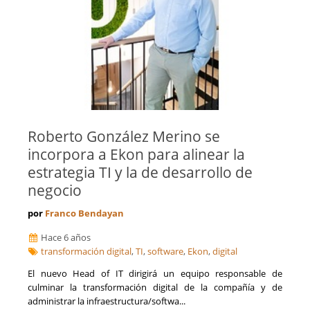
Roberto González Merino se
incorpora a Ekon para alinear la
estrategia TI y la de desarrollo de
negocio
por
Franco Bendayan
Hace 6 años
transformación digital
,
TI
,
software
,
Ekon
,
digital
El nuevo Head of IT dirigirá un equipo responsable de
culminar la transformación digital de la compañía y de
administrar la infraestructura/softwa...