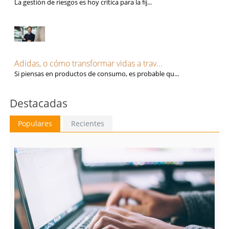
La gestión de riesgos es hoy crítica para la fij...
Adidas, o cómo transformar vidas a trav...
Si piensas en productos de consumo, es probable qu...
Destacadas
Populares
Recientes