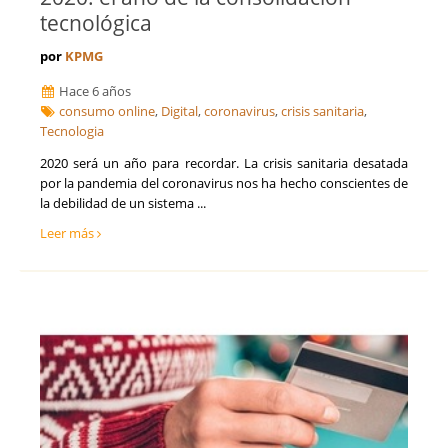
tecnológica
por
KPMG
Hace 6 años
consumo online
,
Digital
,
coronavirus
,
crisis sanitaria
,
Tecnologia
2020 será un año para recordar. La crisis sanitaria desatada
por la pandemia del coronavirus nos ha hecho conscientes de
la debilidad de un sistema ...
Leer más