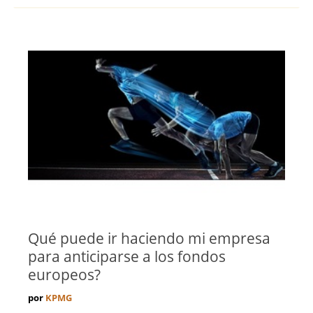
Qué puede ir haciendo mi empresa
para anticiparse a los fondos
europeos?
por
KPMG