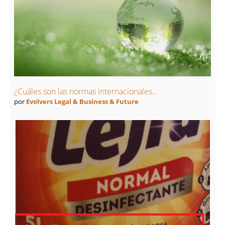
¿Cuáles son las normas internacionales...
por
Evolvers Legal & Business & Future