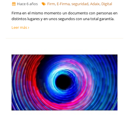
Hace 6 años
Firm
,
E-Firma
,
seguridad
,
Adaix
,
Digital
Firma en el mismo momento un documento con personas en
distintos lugares y en unos segundos con una total garantía.
Leer más