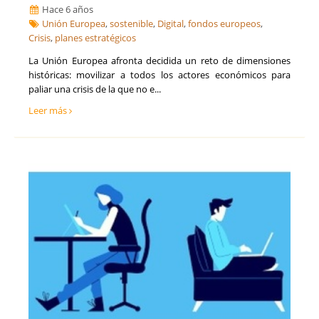
Hace 6 años
Unión Europea
,
sostenible
,
Digital
,
fondos europeos
,
Crisis
,
planes estratégicos
La Unión Europea afronta decidida un reto de dimensiones
históricas: movilizar a todos los actores económicos para
paliar una crisis de la que no e...
Leer más