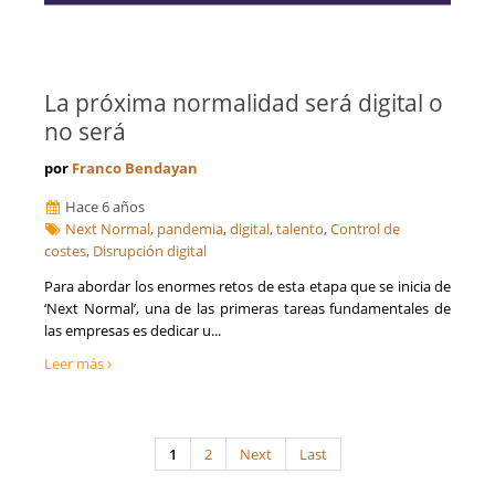
La próxima normalidad será digital o
no será
por
Franco Bendayan
Hace 6 años
Next Normal
,
pandemia
,
digital
,
talento
,
Control de
costes
,
Disrupción digital
Para abordar los enormes retos de esta etapa que se inicia de
‘Next Normal’, una de las primeras tareas fundamentales de
las empresas es dedicar u...
Leer más
1
2
Next
Last