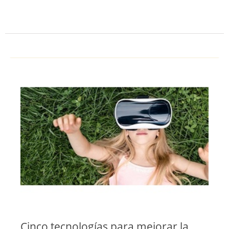
Cinco tecnologías para mejorar la