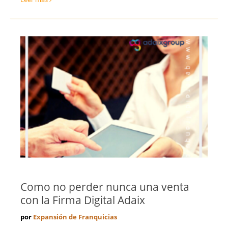
Como no perder nunca una venta
con la Firma Digital Adaix
por
Expansión de Franquicias