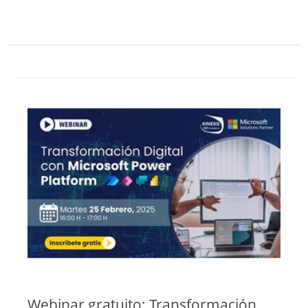
Webinar gratuito: Transformación