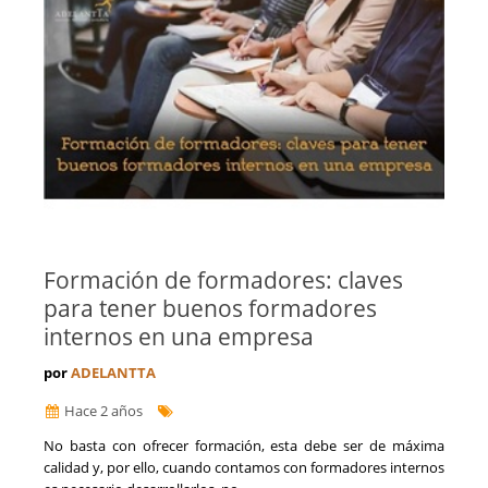
Formación de formadores: claves
para tener buenos formadores
internos en una empresa
por
ADELANTTA
Hace 2 años
No basta con ofrecer formación, esta debe ser de máxima
calidad y, por ello, cuando contamos con formadores internos