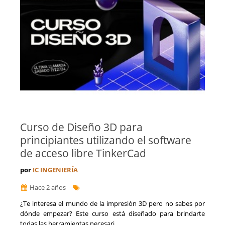
Curso de Diseño 3D para
principiantes utilizando el software
de acceso libre TinkerCad
por
IC INGENIERÍA
Hace 2 años
¿Te interesa el mundo de la impresión 3D pero no sabes por
dónde empezar? Este curso está diseñado para brindarte
todas las herramientas necesari...