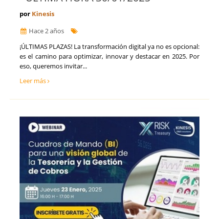
por
Kinesis
Hace 2 años
​¡ÚLTIMAS PLAZAS! La transformación digital ya no es opcional:
es el camino para optimizar, innovar y destacar en 2025. Por
eso, queremos invitar...
Leer más