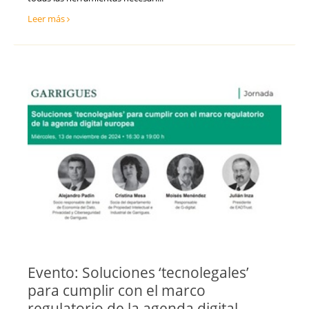
Leer más
Evento: Soluciones ‘tecnolegales’
para cumplir con el marco
regulatorio de la agenda digital