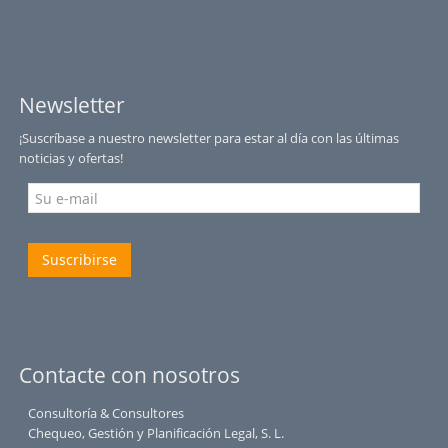
Newsletter
¡Suscríbase a nuestro newsletter para estar al día con las últimas
noticias y ofertas!
Suscribirse
Contacte con nosotros
Consultoría & Consultores
Chequeo, Gestión y Planificación Legal, S. L.