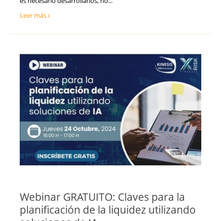
es necesario desarrollarlos, no...
Leer más
Webinar GRATUITO: Claves para la
planificación de la liquidez utilizando