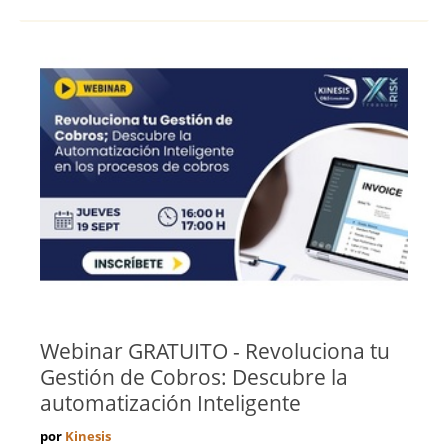
Webinar GRATUITO - Revoluciona tu
Gestión de Cobros: Descubre la
automatización Inteligente
por
Kinesis