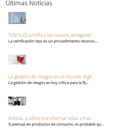
Últimas Noticias
TÜV SÜD certifica los nuevos aerogener...
La certificación tipo es un procedimiento reconoc...
La gestión de riesgos en un mundo digit...
La gestión de riesgos es hoy crítica para la fij...
Adidas, o cómo transformar vidas a trav...
Si piensas en productos de consumo, es probable qu...