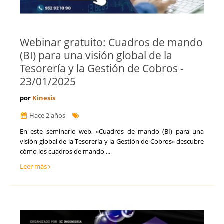
​Webinar gratuito: Cuadros de mando
(BI) para una visión global de la
Tesorería y la Gestión de Cobros -
23/01/2025
por
Kinesis
Hace 2 años
En este seminario web, «Cuadros de mando (BI) para una
visión global de la Tesorería y la Gestión de Cobros» descubre
cómo los cuadros de mando ...
Leer más