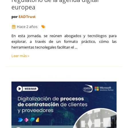
europea
por
EADTrust
Hace 2 años
En esta jornada, se reúnen abogados y tecnólogos para
explorar, a través de un formato práctico, cómo las
herramientas tecnolegales facilitan el ...
Leer más