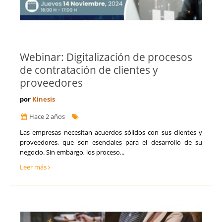
Webinar: Digitalización de procesos
de contratación de clientes y
proveedores
por
Kinesis
Hace 2 años
Las empresas necesitan acuerdos sólidos con sus clientes y
proveedores, que son esenciales para el desarrollo de su
negocio. Sin embargo, los proceso...
Leer más