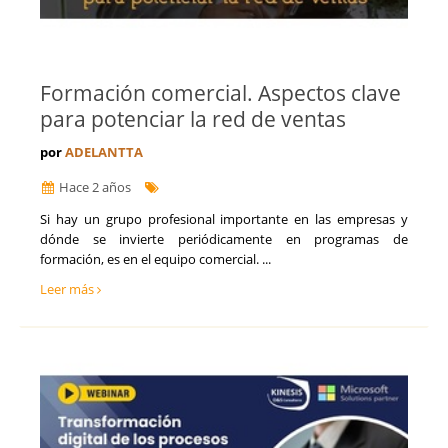
Formación comercial. Aspectos clave
para potenciar la red de ventas
por
ADELANTTA
Hace 2 años
​Si hay un grupo profesional importante en las empresas y
dónde se invierte periódicamente en programas de
formación, es en el equipo comercial. ...
Leer más