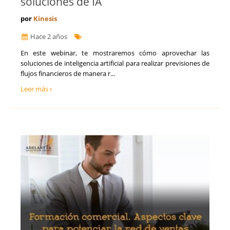
soluciones de IA
por
Kinesis
Hace 2 años
En este webinar, te mostraremos cómo aprovechar las
soluciones de inteligencia artificial para realizar previsiones de
flujos financieros de manera r...
Leer más