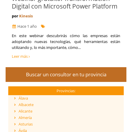
Digital con Microsoft Power Platform
por
Kinesis
Hace 1 año
En este webinar descubrirás cómo las empresas están
adoptando nuevas tecnologías, qué herramientas están
utilizando y, lo más importante, cómo...
Leer más
Buscar un consultor en tu provincia
Provincias:
Álava
Albacete
Alicante
Almería
Asturias
Ávila