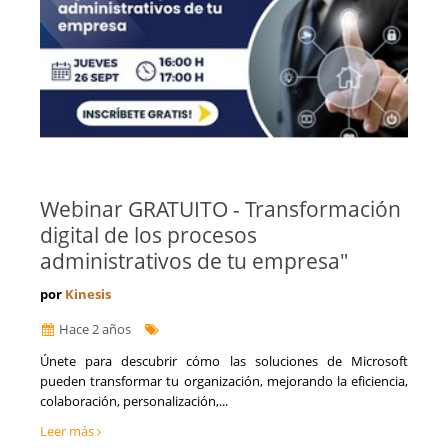
Webinar GRATUITO - Transformación
digital de los procesos
administrativos de tu empresa"
por
Kinesis
Hace 2 años
Únete para descubrir cómo las soluciones de Microsoft
pueden transformar tu organización, mejorando la eficiencia,
colaboración, personalización,...
Leer más