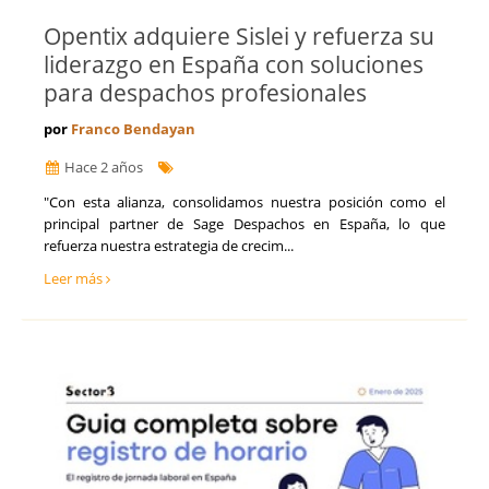
Opentix adquiere Sislei y refuerza su
liderazgo en España con soluciones
para despachos profesionales
por
Franco Bendayan
Hace 2 años
"Con esta alianza, consolidamos nuestra posición como el
principal partner de Sage Despachos en España, lo que
refuerza nuestra estrategia de crecim...
Leer más