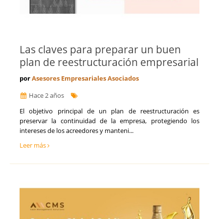
Las claves para preparar un buen
plan de reestructuración empresarial
por
Asesores Empresariales Asociados
Hace 2 años
El objetivo principal de un plan de reestructuración es
preservar la continuidad de la empresa, protegiendo los
intereses de los acreedores y manteni...
Leer más