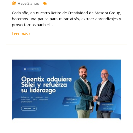
Hace 2 años
​Cada año, en nuestro Retiro de Creatividad de ​Atesora Group,
hacemos una pausa para mirar atrás, extraer aprendizajes y
proyectarnos hacia el ...
Leer más