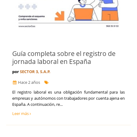
Guía completa sobre el registro de
jornada laboral en España
por
SECTOR 3, S.A.P.
Hace 2 años
​El registro laboral es una obligación fundamental para las
empresas y autónomos con trabajadores por cuenta ajena en
España. A continuación, re...
Leer más