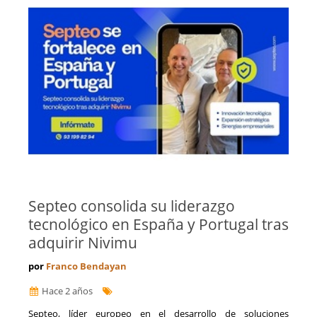
Septeo consolida su liderazgo
tecnológico en España y Portugal tras
adquirir Nivimu
por
Franco Bendayan
Hace 2 años
Septeo, líder europeo en el desarrollo de soluciones