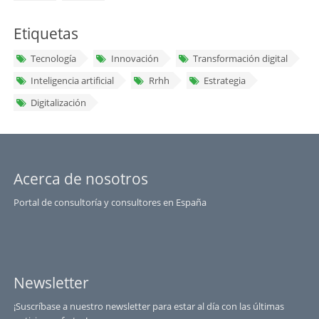
Etiquetas
Tecnología
Innovación
Transformación digital
Inteligencia artificial
Rrhh
Estrategia
Digitalización
Acerca de nosotros
Portal de consultoría y consultores en España
Newsletter
¡Suscríbase a nuestro newsletter para estar al día con las últimas