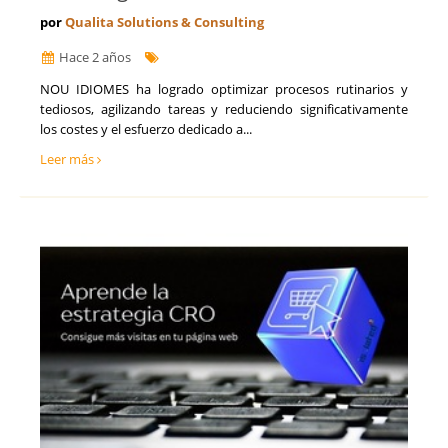
por
Qualita Solutions & Consulting
Hace 2 años
NOU IDIOMES ha logrado optimizar procesos rutinarios y
tediosos, agilizando tareas y reduciendo significativamente
los costes y el esfuerzo dedicado a...
Leer más