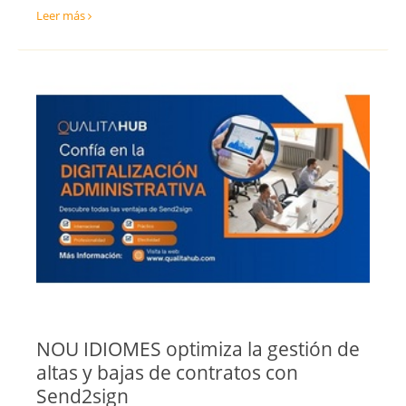
Leer más
NOU IDIOMES optimiza la gestión de
altas y bajas de contratos con
Send2sign