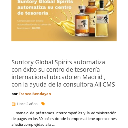
Suntory Global Spirits automatiza
con éxito su centro de tesorería
internacional ubicado en Madrid ,
con la ayuda de la consultora All CMS
por
Franco Bendayan
Hace 2 años
El manejo de préstamos intercompañías y la administración
de pagos en los 30 países donde la empresa tiene operaciones
añadía complejidad a la ...