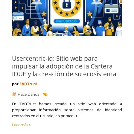
Usercentric-id: Sitio web para
impulsar la adopción de la Cartera
IDUE y la creación de su ecosistema
por
EADTrust
Hace 2 años
​En EADTrust hemos creado un sitio web orientado a
proporcionar información sobre ​sistemas de identidad
centrados en el usuario​, en primer lu...
Leer más