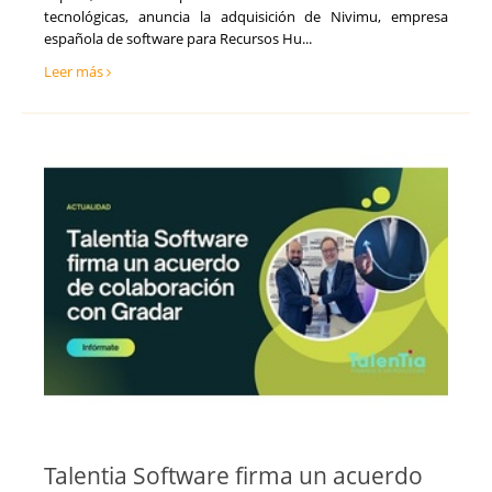
tecnológicas, anuncia la adquisición de Nivimu, empresa
española de software para Recursos Hu...
Leer más
Talentia Software firma un acuerdo