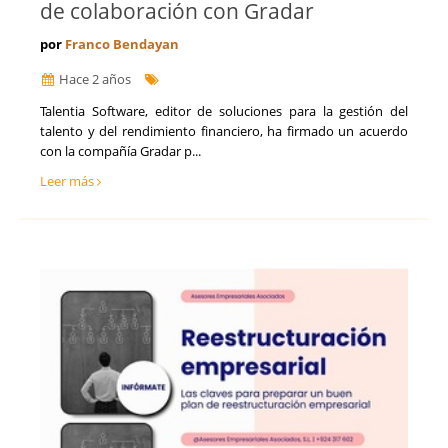
de colaboración con Gradar
por
Franco Bendayan
Hace 2 años
​Talentia Software, editor de soluciones para la gestión del
talento y del rendimiento financiero, ha firmado un acuerdo
con la compañía Gradar p...
Leer más