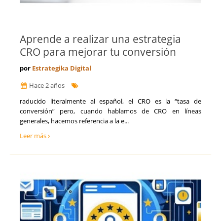
Aprende a realizar una estrategia
CRO para mejorar tu conversión
por
Estrategika Digital
Hace 2 años
raducido literalmente al español, el CRO es la “tasa de
conversión” pero, cuando hablamos de CRO en líneas
generales, hacemos referencia a la e...
Leer más