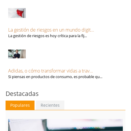
La gestión de riesgos en un mundo digit...
La gestión de riesgos es hoy crítica para la fij...
Adidas, o cómo transformar vidas a trav...
Si piensas en productos de consumo, es probable qu...
Destacadas
Populares
Recientes