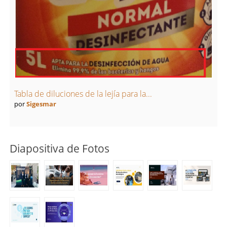
Tabla de diluciones de la lejía para la...
por
Sigesmar
Diapositiva de Fotos