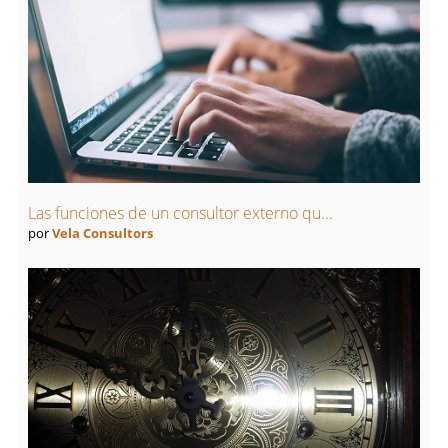
Las funciones de un consultor externo qu...
por
Vela Consultors