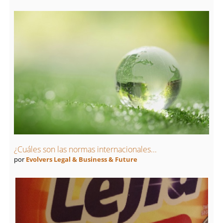
¿Cuáles son las normas internacionales...
por
Evolvers Legal & Business & Future