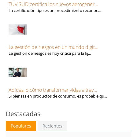
TÜV SÜD certifica los nuevos aerogener...
La certificación tipo es un procedimiento reconoc...
La gestión de riesgos en un mundo digit...
La gestión de riesgos es hoy crítica para la fij...
Adidas, o cómo transformar vidas a trav...
Si piensas en productos de consumo, es probable qu...
Destacadas
Populares
Recientes