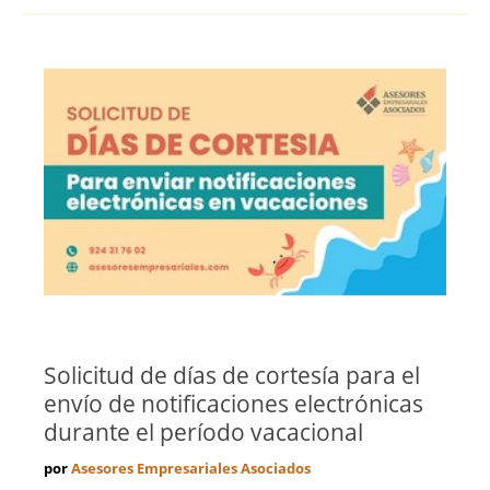
Solicitud de días de cortesía para el
envío de notificaciones electrónicas
durante el período vacacional
por
Asesores Empresariales Asociados