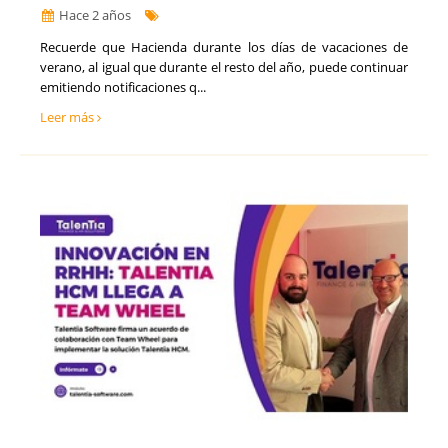
Hace 2 años
​Recuerde que Hacienda durante los días de vacaciones de
verano, al igual que durante el resto del año, puede continuar
emitiendo notificaciones q...
Leer más