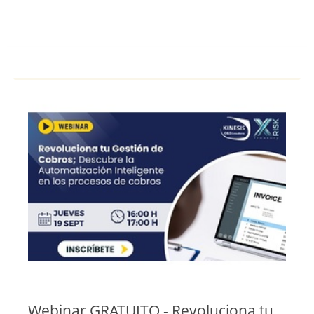
Webinar GRATUITO - Revoluciona tu