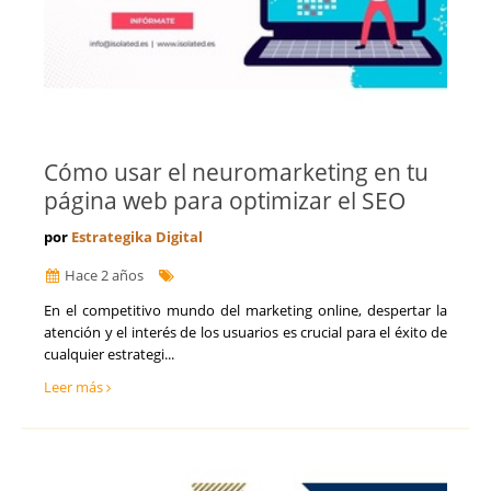
Cómo usar el neuromarketing en tu
página web para optimizar el SEO
por
Estrategika Digital
Hace 2 años
​En el competitivo mundo del marketing online, despertar la
atención y el interés de los usuarios es crucial para el éxito de
cualquier estrategi...
Leer más