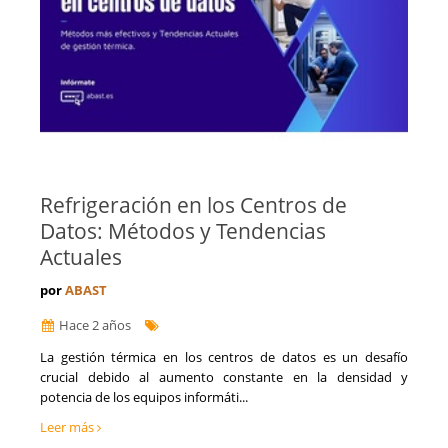
Refrigeración en los Centros de
Datos: Métodos y Tendencias
Actuales
por
ABAST
Hace 2 años
​La gestión térmica en los centros de datos es un desafío
crucial debido al aumento constante en la densidad y
potencia de los equipos informáti...
Leer más