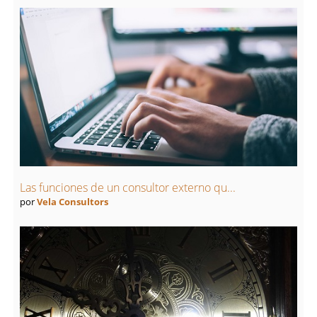
Las funciones de un consultor externo qu...
por
Vela Consultors