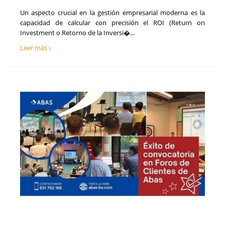
Un aspecto crucial en la gestión empresarial moderna es la
capacidad de calcular con precisión el ROI (Return on
Investment o Retorno de la Inversi�...
Leer más