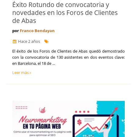
Éxito Rotundo de convocatoria y
novedades en los Foros de Clientes
de Abas
por
Franco Bendayan
Hace 2 años
​El éxito de los Foros de Clientes de ​Abas quedó demostrado
con la convocatoria de 130 asistentes en dos eventos clave:
en Barcelona, el 18 de ...
Leer más