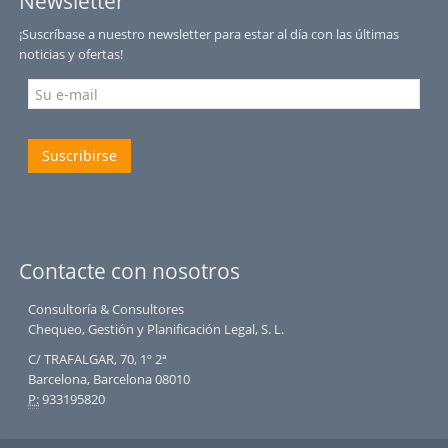
Newsletter
¡Suscríbase a nuestro newsletter para estar al día con las últimas
noticias y ofertas!
Suscribirse
Contacte con nosotros
Consultoría & Consultores
Chequeo, Gestión y Planificación Legal, S. L.
C/ TRAFALGAR, 70, 1º 2ª
Barcelona, Barcelona 08010
P:
933195820