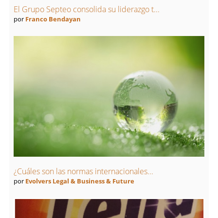
El Grupo Septeo consolida su liderazgo t...
por
Franco Bendayan
¿Cuáles son las normas internacionales...
por
Evolvers Legal & Business & Future