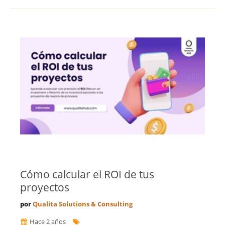
Cómo calcular el ROI de tus
proyectos
por
Qualita Solutions & Consulting
Hace 2 años