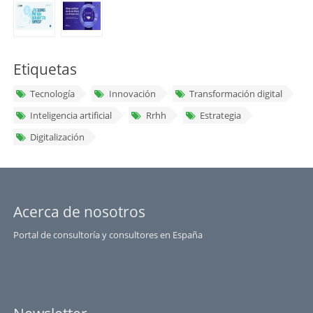
Etiquetas
Tecnología
Innovación
Transformación digital
Inteligencia artificial
Rrhh
Estrategia
Digitalización
Acerca de nosotros
Portal de consultoría y consultores en España