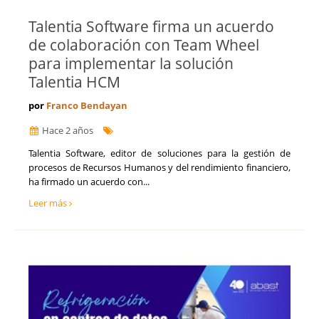
Talentia Software firma un acuerdo
de colaboración con Team Wheel
para implementar la solución
Talentia HCM
por
Franco Bendayan
Hace 2 años
​​Talentia Software, editor de soluciones para la gestión de
procesos de Recursos Humanos y del rendimiento financiero,
ha firmado un acuerdo con...
Leer más