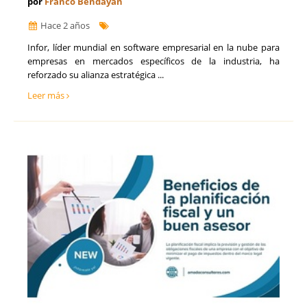
por
Franco Bendayan
Hace 2 años
Infor, líder mundial en software empresarial en la nube para
empresas en mercados específicos de la industria, ha
reforzado su alianza estratégica ...
Leer más