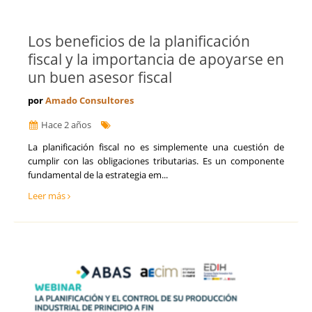
Los beneficios de la planificación
fiscal y la importancia de apoyarse en
un buen asesor fiscal
por
Amado Consultores
Hace 2 años
La planificación fiscal no es simplemente una cuestión de
cumplir con las obligaciones tributarias. Es un componente
fundamental de la estrategia em...
Leer más