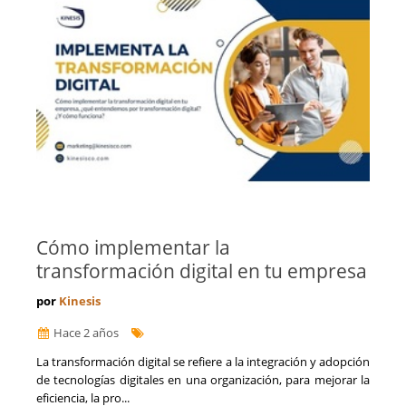
Cómo implementar la
transformación digital en tu empresa
por
Kinesis
Hace 2 años
La transformación digital se refiere a la integración y adopción
de tecnologías digitales en una organización, para mejorar la
eficiencia, la pro...