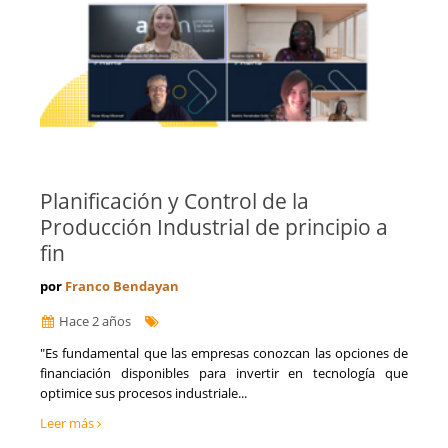
Planificación y Control de la
Producción Industrial de principio a
fin
por
Franco Bendayan
Hace 2 años
"Es fundamental que las empresas conozcan las opciones de
financiación disponibles para invertir en tecnología que
optimice sus procesos industriale...
Leer más