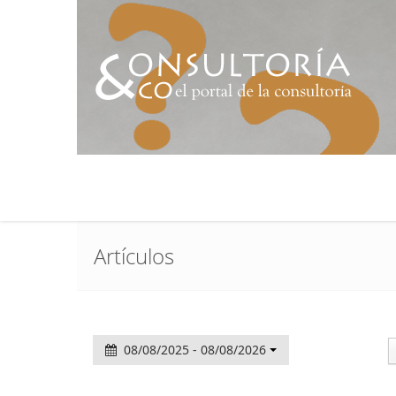
Artículos
08/08/2025 - 08/08/2026