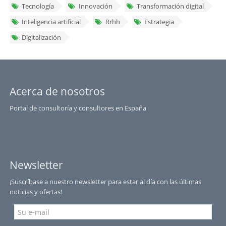
Tecnología
Innovación
Transformación digital
Inteligencia artificial
Rrhh
Estrategia
Digitalización
Acerca de nosotros
Portal de consultoría y consultores en España
Newsletter
¡Suscríbase a nuestro newsletter para estar al día con las últimas
noticias y ofertas!