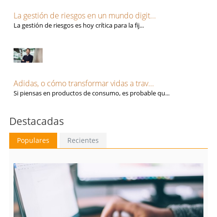
La gestión de riesgos en un mundo digit...
La gestión de riesgos es hoy crítica para la fij...
Adidas, o cómo transformar vidas a trav...
Si piensas en productos de consumo, es probable qu...
Destacadas
Populares
Recientes