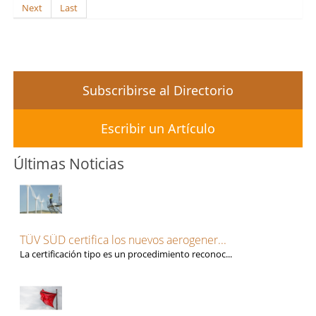
Next
Last
Subscribirse al Directorio
Escribir un Artículo
Últimas Noticias
TÜV SÜD certifica los nuevos aerogener...
La certificación tipo es un procedimiento reconoc...