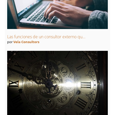
Las funciones de un consultor externo qu...
por
Vela Consultors