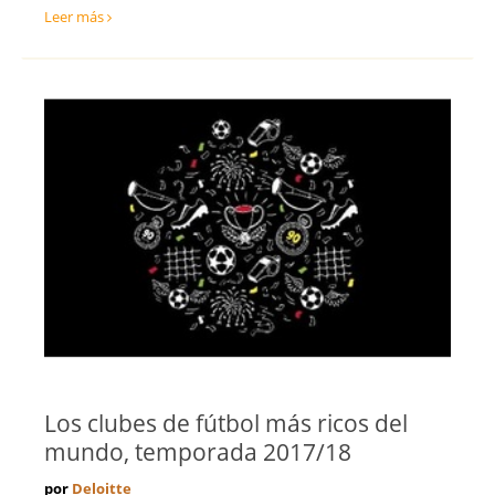
Leer más
Los clubes de fútbol más ricos del
mundo, temporada 2017/18
por
Deloitte