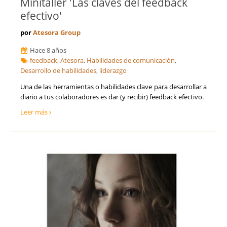
Minitaller 'Las claves del feedback
efectivo'
por
Atesora Group
Hace 8 años
feedback
,
Atesora
,
Habilidades de comunicación
,
Desarrollo de habilidades
,
liderazgo
Una de las herramientas o habilidades clave para desarrollar a
diario a tus colaboradores es dar (y recibir) feedback efectivo.
Leer más