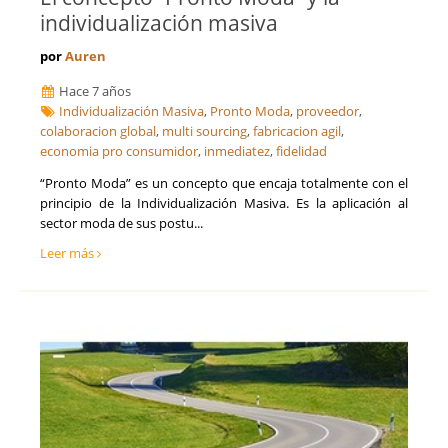
individualización masiva
por
Auren
Hace 7 años
Individualización Masiva
,
Pronto Moda
,
proveedor
,
colaboracion global
,
multi sourcing
,
fabricacion agil
,
economia pro consumidor
,
inmediatez
,
fidelidad
“Pronto Moda” es un concepto que encaja totalmente con el
principio de la Individualización Masiva. Es la aplicación al
sector moda de sus postu...
Leer más