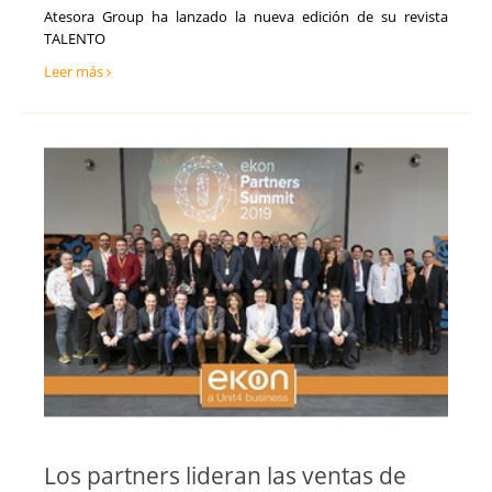
Atesora Group ha lanzado la nueva edición de su revista
TALENTO
Leer más
Los partners lideran las ventas de