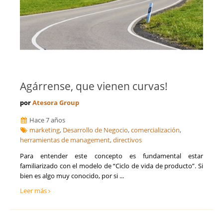
Agárrense, que vienen curvas!
por
Atesora Group
Hace 7 años
marketing
,
Desarrollo de Negocio
,
comercialización
,
herramientas de management
,
directivos
Para entender este concepto es fundamental estar
familiarizado con el modelo de “Ciclo de vida de producto”. Si
bien es algo muy conocido, por si ...
Leer más