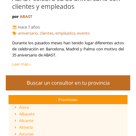
clientes y empleados
por
ABAST
Hace 7 años
aniversario
,
clientes
,
empleados
,
evento
Durante los pasados meses han tenido lugar diferentes actos
de celebración en Barcelona, Madrid y Palma con motivo del
35 aniversario de ABAST.
Leer más
Buscar un consultor en tu provincia
Provincias:
Álava
Albacete
Alicante
Almería
Asturias