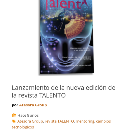
Lanzamiento de la nueva edición de
la revista TALENTO
por
Atesora Group
Hace 8 años
Atesora Group
,
revista TALENTO
,
mentoring
,
cambios
tecnológicos