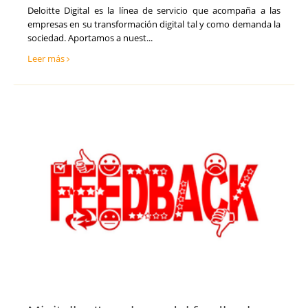
Deloitte Digital es la línea de servicio que acompaña a las
empresas en su transformación digital tal y como demanda la
sociedad. Aportamos a nuest...
Leer más