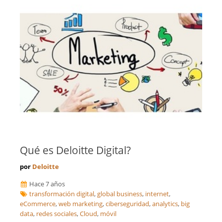
Qué es Deloitte Digital?
por
Deloitte
Hace 7 años
transformación digital
,
global business
,
internet
,
eCommerce
,
web marketing
,
ciberseguridad
,
analytics
,
big
data
,
redes sociales
,
Cloud
,
móvil