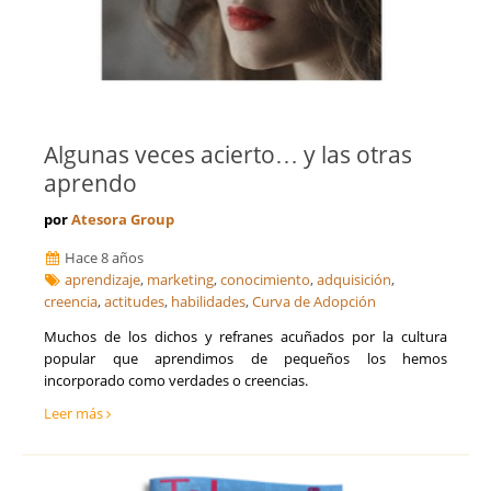
Algunas veces acierto… y las otras
aprendo
por
Atesora Group
Hace 8 años
aprendizaje
,
marketing
,
conocimiento
,
adquisición
,
creencia
,
actitudes
,
habilidades
,
Curva de Adopción
Muchos de los dichos y refranes acuñados por la cultura
popular que aprendimos de pequeños los hemos
incorporado como verdades o creencias.
Leer más