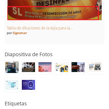
Tabla de diluciones de la lejía para la...
por
Sigesmar
Diapositiva de Fotos
Etiquetas