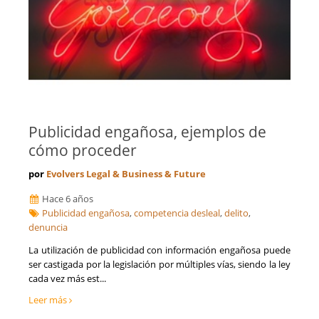
Publicidad engañosa, ejemplos de
cómo proceder
por
Evolvers Legal & Business & Future
Hace 6 años
Publicidad engañosa
,
competencia desleal
,
delito
,
denuncia
La utilización de publicidad con información engañosa puede
ser castigada por la legislación por múltiples vías, siendo la ley
cada vez más est...
Leer más