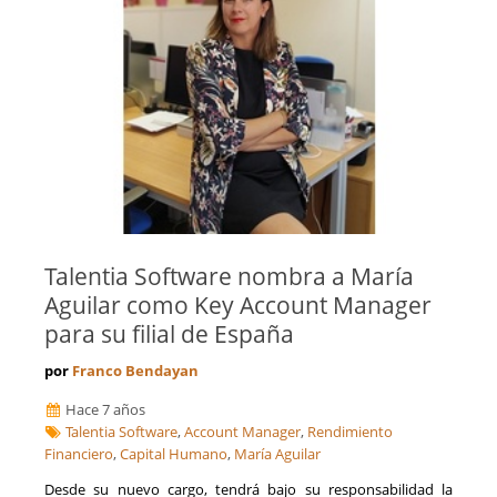
Talentia Software nombra a María
Aguilar como Key Account Manager
para su filial de España
por
Franco Bendayan
Hace 7 años
Talentia Software
,
Account Manager
,
Rendimiento
Financiero
,
Capital Humano
,
María Aguilar
Desde su nuevo cargo, tendrá bajo su responsabilidad la