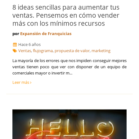
8 ideas sencillas para aumentar tus
ventas. Pensemos en cómo vender
más con los mínimos recursos
por
Expansión de Franquicias
Hace 6 años
Ventas
,
flujograma
,
propuesta de valor
,
marketing
​La mayoría de los errores que nos impiden conseguir mejores
ventas tienen poco que ver con disponer de un equipo de
comerciales mayor o invertir m...
Leer más