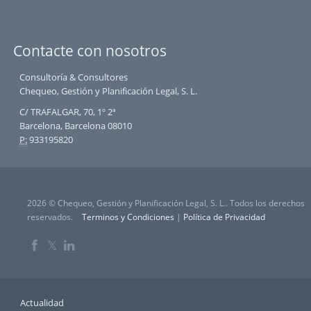
Contacte con nosotros
Consultoría & Consultores
Chequeo, Gestión y Planificación Legal, S. L.
C/ TRAFALGAR, 70, 1º 2ª
Barcelona, Barcelona 08010
P:
933195820
2026 © Chequeo, Gestión y Planificación Legal, S. L.. Todos los derechos
reservados.
Terminos y Condiciones
|
Política de Privacidad
𝕏
Actualidad