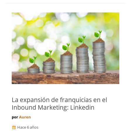
La expansión de franquicias en el
Inbound Marketing: Linkedin
por
Auren
Hace 6 años