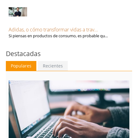
Adidas, o cómo transformar vidas a trav...
Si piensas en productos de consumo, es probable qu...
Destacadas
Populares
Recientes