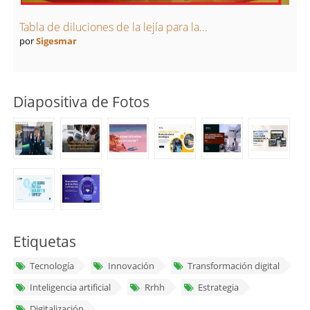
Tabla de diluciones de la lejía para la...
por
Sigesmar
Diapositiva de Fotos
Etiquetas
Tecnología
Innovación
Transformación digital
Inteligencia artificial
Rrhh
Estrategia
Digitalización