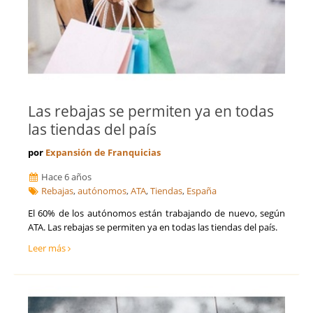
Las rebajas se permiten ya en todas
las tiendas del país
por
Expansión de Franquicias
Hace 6 años
Rebajas
,
autónomos
,
ATA
,
Tiendas
,
España
El 60% de los autónomos están trabajando de nuevo, según
ATA. Las rebajas se permiten ya en todas las tiendas del país.
Leer más