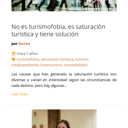
No es turismofobia, es saturación
turística y tiene solución
por
Auren
Hace 7 años
turismofobia
,
saturacion turistica
,
turismo
,
medioambiente
,
Overtourism
,
sostenibilidad
Las causas que han generado la saturación turística son
diversas y varían en intensidad según las circunstancias de
cada destino, pero hay algunas...
Leer más