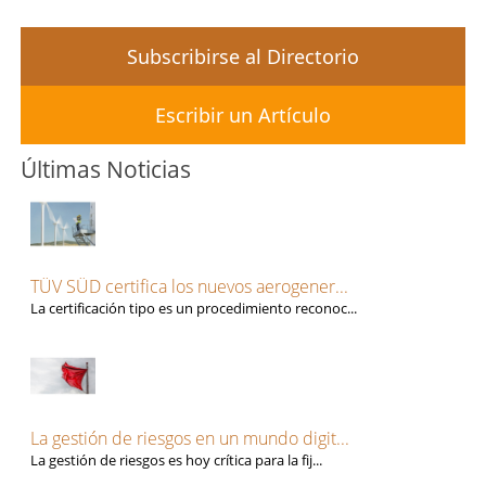
Subscribirse al Directorio
Escribir un Artículo
Últimas Noticias
TÜV SÜD certifica los nuevos aerogener...
La certificación tipo es un procedimiento reconoc...
La gestión de riesgos en un mundo digit...
La gestión de riesgos es hoy crítica para la fij...