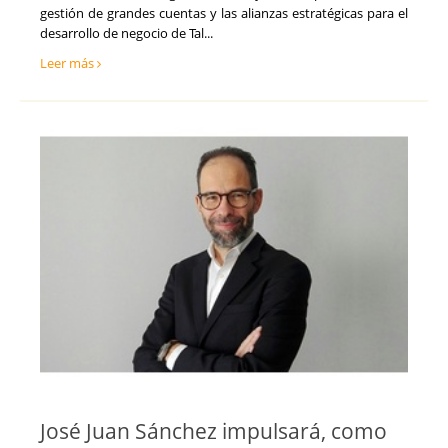
gestión de grandes cuentas y las alianzas estratégicas para el
desarrollo de negocio de Tal...
Leer más
José Juan Sánchez impulsará, como