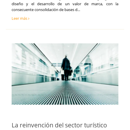
diseño y el desarrollo de un valor de marca, con la
consecuente consolidación de bases d...
Leer más
La reinvención del sector turístico