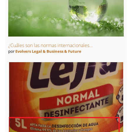
¿Cuáles son las normas internacionales...
por
Evolvers Legal & Business & Future