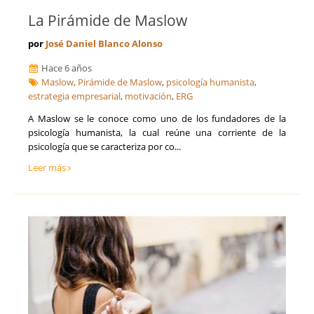
La Pirámide de Maslow
por
José Daniel Blanco Alonso
Hace 6 años
Maslow
,
Pirámide de Maslow
,
psicología humanista
,
estrategia empresarial
,
motivación
,
ERG
A Maslow se le conoce como uno de los fundadores de la
psicología humanista, la cual reúne una corriente de la
psicología que se caracteriza por co...
Leer más