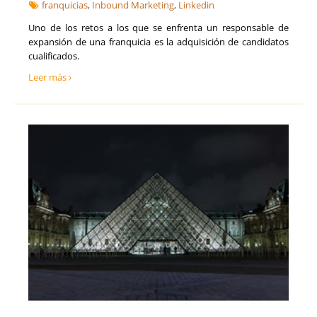
franquicias
,
Inbound Marketing
,
Linkedin
Uno de los retos a los que se enfrenta un responsable de
expansión de una franquicia es la adquisición de candidatos
cualificados.
Leer más