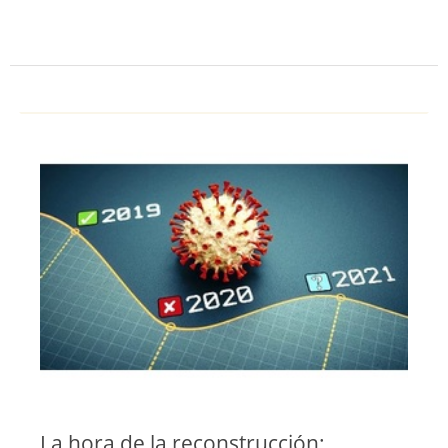
La hora de la reconstrucción: