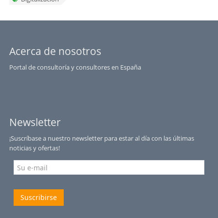
Acerca de nosotros
Portal de consultoría y consultores en España
Newsletter
¡Suscríbase a nuestro newsletter para estar al día con las últimas
noticias y ofertas!
Suscribirse