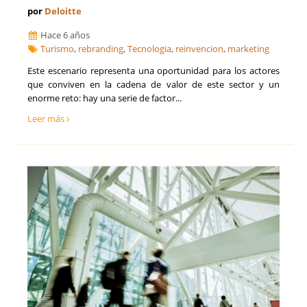
por
Deloitte
Hace 6 años
Turismo
,
rebranding
,
Tecnologia
,
reinvencion
,
marketing
Este escenario representa una oportunidad para los actores
que conviven en la cadena de valor de este sector y un
enorme reto: hay una serie de factor...
Leer más