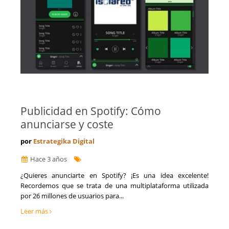
Publicidad en Spotify: Cómo
anunciarse y coste
por
Estrategika Digital
Hace 3 años
​¿Quieres anunciarte en Spotify? ¡Es una idea excelente!
Recordemos que se trata de una multiplataforma utilizada
por 26 millones de usuarios para...
Leer más