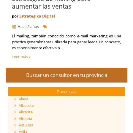
aumentar las ventas
por
Estrategika Digital
Hace 2 años
El mailing, también conocido como e-mail marketing es una
práctica generalmente utilizada para ganar leads. En concreto,
es especialmente efectiva p...
Leer más
Buscar un consultor en tu provincia
Provincias:
Álava
Albacete
Alicante
Almería
Asturias
Ávila