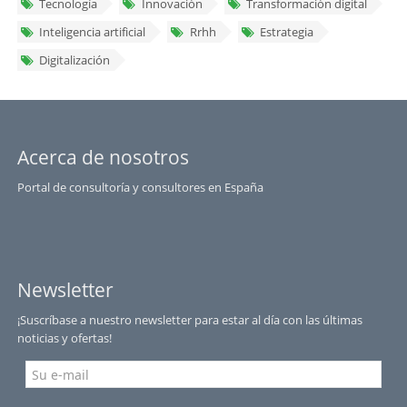
Tecnología
Innovación
Transformación digital
Inteligencia artificial
Rrhh
Estrategia
Digitalización
Acerca de nosotros
Portal de consultoría y consultores en España
Newsletter
¡Suscríbase a nuestro newsletter para estar al día con las últimas
noticias y ofertas!